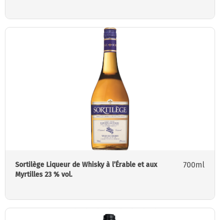
700ml
Sortilège Liqueur de Whisky à l’Érable et aux
Myrtilles 23 % vol.