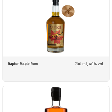
700 ml, 40% vol.
Raptor Maple Rum