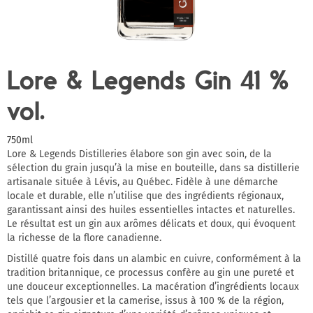
Lore & Legends Gin 41 %
vol.
750ml
Lore & Legends Distilleries élabore son gin avec soin, de la
sélection du grain jusqu’à la mise en bouteille, dans sa distillerie
artisanale située à Lévis, au Québec. Fidèle à une démarche
locale et durable, elle n’utilise que des ingrédients régionaux,
garantissant ainsi des huiles essentielles intactes et naturelles.
Le résultat est un gin aux arômes délicats et doux, qui évoquent
la richesse de la flore canadienne.
Distillé quatre fois dans un alambic en cuivre, conformément à la
tradition britannique, ce processus confère au gin une pureté et
une douceur exceptionnelles. La macération d’ingrédients locaux
tels que l’argousier et la camerise, issus à 100 % de la région,