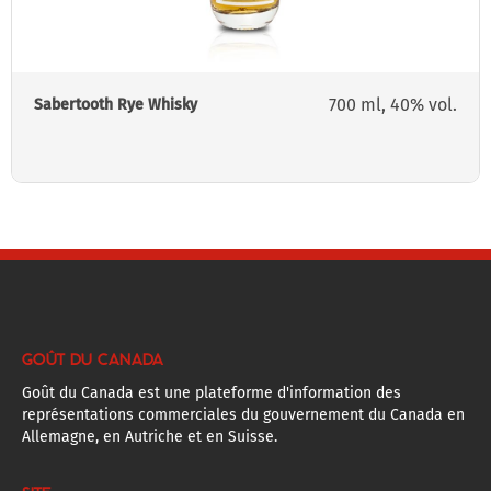
700 ml, 40% vol.
Sabertooth Rye Whisky
GOÛT DU CANADA
Goût du Canada est une plateforme d'information des
représentations commerciales du gouvernement du Canada en
Allemagne, en Autriche et en Suisse.