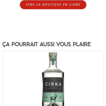
VERS LA BOUTIQUE EN LIGNE
ÇA POURRAIT AUSSI VOUS PLAIRE