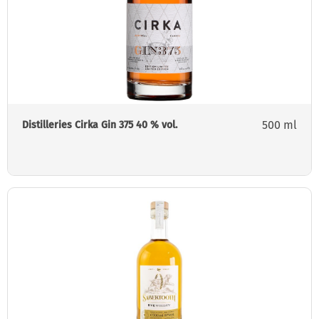
500 ml
Distilleries Cirka Gin 375 40 % vol.