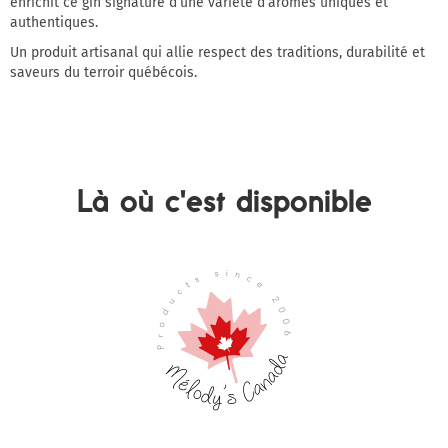
enrichit ce gin signature d’une variété d’arômes uniques et
authentiques.
Un produit artisanal qui allie respect des traditions, durabilité et
saveurs du terroir québécois.
Là où c'est disponible