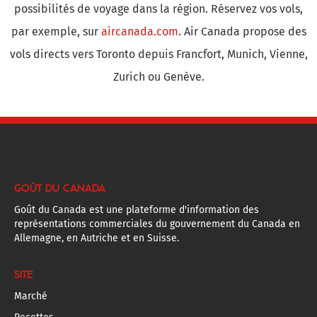
possibilités de voyage dans la région. Réservez vos vols,
par exemple, sur
aircanada.com
. Air Canada propose des
vols directs vers Toronto depuis Francfort, Munich, Vienne,
Zurich ou Genève.
GOÛT DU CANADA
Goût du Canada est une plateforme d'information des
représentations commerciales du gouvernement du Canada en
Allemagne, en Autriche et en Suisse.
SITE
Marché