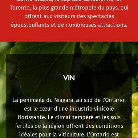
Toronto, la plus grande métropole du pays, qui
offrent aux visiteurs des spectacles
époustouflants et de nombreuses attractions.
VIN
La péninsule du Niagara, au sud de l’Ontario,
est le cœur d’une industrie vinicole
florissante. Le climat tempéré et les sols
fertiles de la région offrent des conditions
idéales pour la viticulture. L’Ontario est