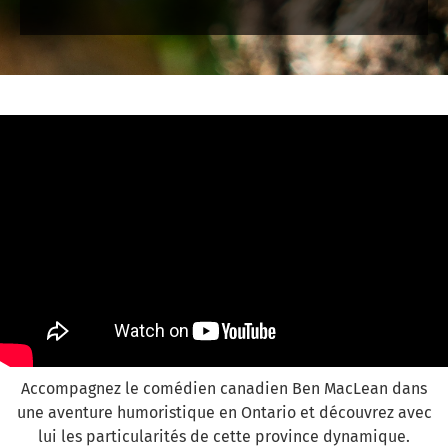
Accompagnez le comédien canadien Ben MacLean dans
une aventure humoristique en Ontario et découvrez avec
lui les particularités de cette province dynamique.