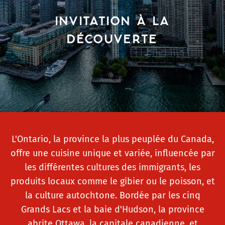
INVITATION À LA
DÉCOUVERTE
L'Ontario, la province la plus peuplée du Canada,
offre une cuisine unique et variée, influencée par
les différentes cultures des immigrants, les
produits locaux comme le gibier ou le poisson, et
la culture autochtone. Bordée par les cinq
Grands Lacs et la baie d'Hudson, la province
abrite Ottawa, la capitale canadienne, et