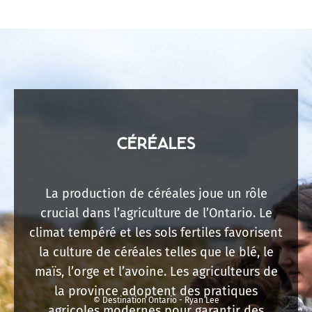
CÉRÉALES
La production de céréales joue un rôle
crucial dans l’agriculture de l’Ontario. Le
climat tempéré et les sols fertiles favorisent
la culture de céréales telles que le blé, le
maïs, l’orge et l’avoine. Les agriculteurs de
la province adoptent des pratiques
© Destination Ontario - Ryan Lee
agricoles modernes pour garantir des