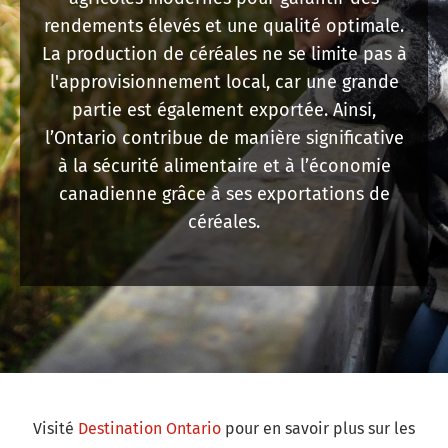
rendements élevés et une qualité optimale.
La production de céréales ne se limite pas à
l'approvisionnement local, car une grande
partie est également exportée. Ainsi,
l’Ontario contribue de manière significative
à la sécurité alimentaire et à l’économie
canadienne grâce à ses exportations de
céréales.
Visité
Destination Ontario
pour en savoir plus sur les