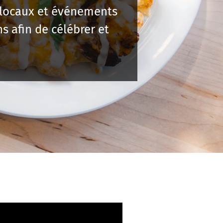
s locaux et événements
s afin de célébrer et