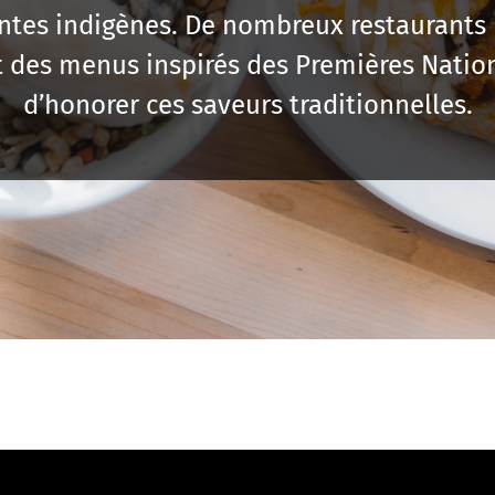
antes indigènes. De nombreux restaurant
 des menus inspirés des Premières Nation
d’honorer ces saveurs traditionnelles.