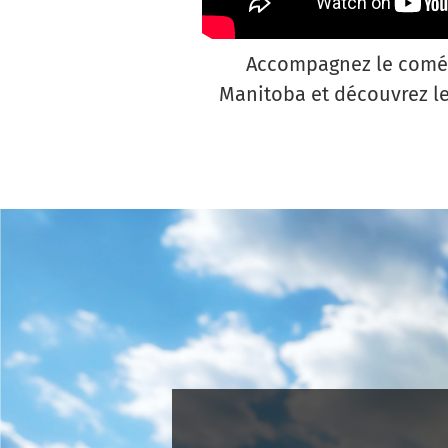
Accompagnez le coméd
Manitoba et découvrez les