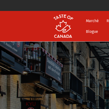
Marché
R
Blogue