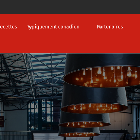
ecettes
Typiquement canadien
Partenaires