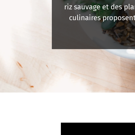
riz sauvage et des pl
culinaires proposent