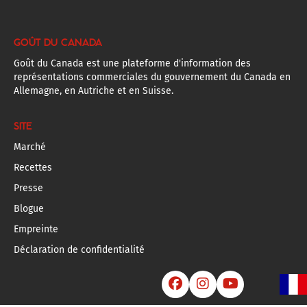
GOÛT DU CANADA
Goût du Canada est une plateforme d'information des
représentations commerciales du gouvernement du Canada en
Allemagne, en Autriche et en Suisse.
SITE
Marché
Recettes
Presse
Blogue
Empreinte
Déclaration de confidentialité


