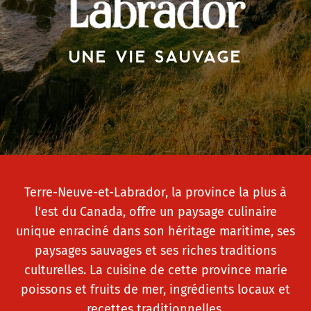
UNE VIE SAUVAGE
Terre-Neuve-et-Labrador, la province la plus à
l'est du Canada, offre un paysage culinaire
unique enraciné dans son héritage maritime, ses
paysages sauvages et ses riches traditions
culturelles. La cuisine de cette province marie
poissons et fruits de mer, ingrédients locaux et
recettes traditionnelles.