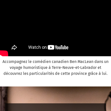
Accompagnez le comédien canadien Ben MacLean dans un
voyage humoristique à Terre-Neuve-et-Labrador et
découvrez les particularités de cette province grâce à lui.