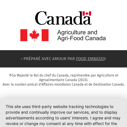
• PRÉPARÉ AVEC AMOUR PAR
FOOD EMBASSY
•
©Sa Majesté le Roi du chef du Canada, représentée par Agriculture et
Agroalimentaire Canada (2023).
Avec le soutien amical d'Affaires mondiales Canada et de Destination Canada.
This site uses third-party website tracking technologies to
provide and continually improve our services, and to display
advertisements according to users' interests. I agree and may
revoke or change my consent at any time with effect for the