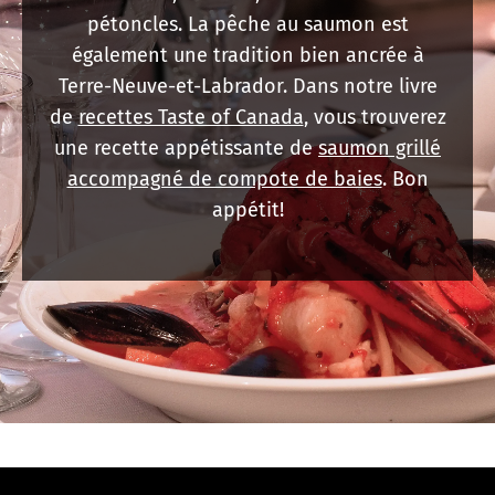
pétoncles. La pêche au saumon est
également une tradition bien ancrée à
Terre-Neuve-et-Labrador. Dans notre livre
de
recettes Taste of Canada
, vous trouverez
une recette appétissante de
saumon grillé
accompagné de compote de baies
. Bon
appétit!