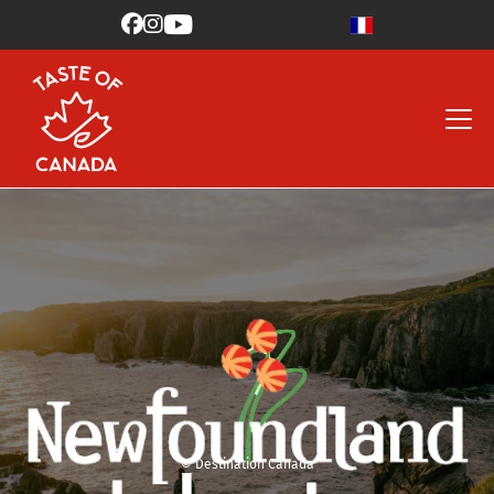



© Destination Canada