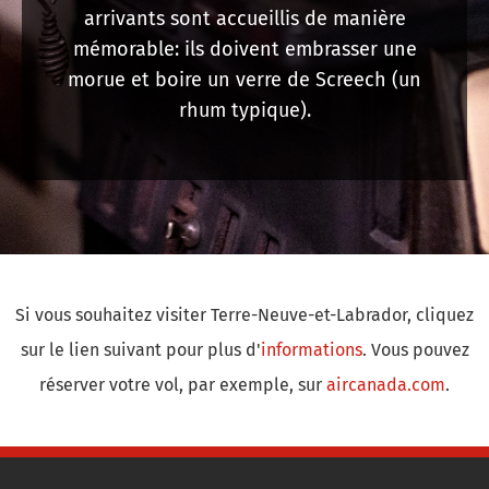
arrivants sont accueillis de manière
mémorable: ils doivent embrasser une
morue et boire un verre de Screech (un
rhum typique).
Si vous souhaitez visiter Terre-Neuve-et-Labrador, cliquez
sur le lien suivant pour plus d'
informations
. Vous pouvez
réserver votre vol, par exemple, sur
aircanada.com
.