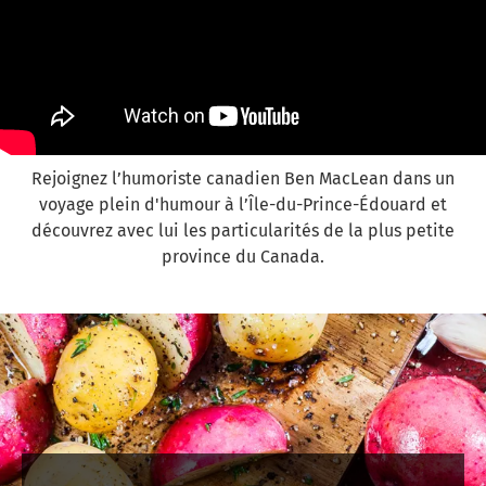
Rejoignez l’humoriste canadien Ben MacLean dans un
voyage plein d'humour à l’Île-du-Prince-Édouard et
découvrez avec lui les particularités de la plus petite
province du Canada.