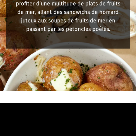
profiter d’une multitude de plats de fruits
de mer, allant des sandwichs de homard
juteux aux soupes de fruits de mer en
passant par les pétoncles poêlés.