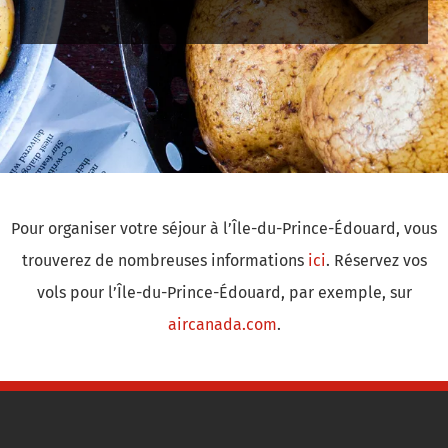
Pour organiser votre séjour à l’Île-du-Prince-Édouard, vous
trouverez de nombreuses informations
ici
. Réservez vos
vols pour l’Île-du-Prince-Édouard, par exemple, sur
aircanada.com
.