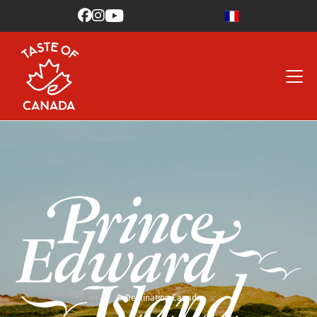



© Destination Canada