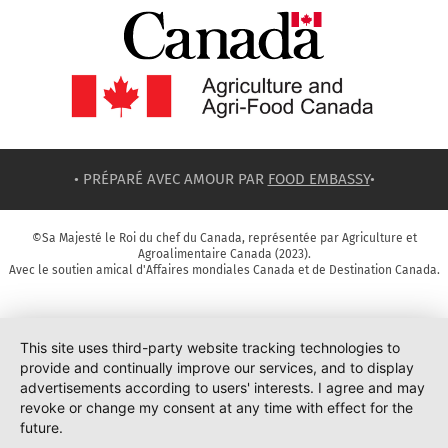
• PRÉPARÉ AVEC AMOUR PAR
FOOD EMBASSY
•
©Sa Majesté le Roi du chef du Canada, représentée par Agriculture et
Agroalimentaire Canada (2023).
Avec le soutien amical d'Affaires mondiales Canada et de Destination Canada.
This site uses third-party website tracking technologies to
provide and continually improve our services, and to display
advertisements according to users' interests. I agree and may
revoke or change my consent at any time with effect for the
future.