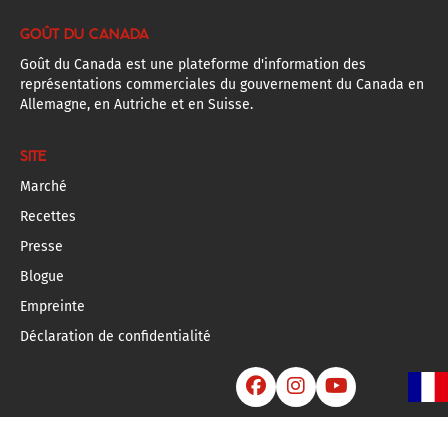
GOÛT DU CANADA
Goût du Canada est une plateforme d'information des
représentations commerciales du gouvernement du Canada en
Allemagne, en Autriche et en Suisse.
SITE
Marché
Recettes
Presse
Blogue
Empreinte
Déclaration de confidentialité


