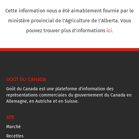
Cette information nous a été aimablement fournie par le
ministère provincial de l'Agriculture de l'Alberta. Vous
pouvez trouver plus d'informations
ici
.
GOÛT DU CANADA
Goût du Canada est une plateforme d'information des
représentations commerciales du gouvernement du Canada en
Allemagne, en Autriche et en Suisse.
SITE
Marché
Recettes