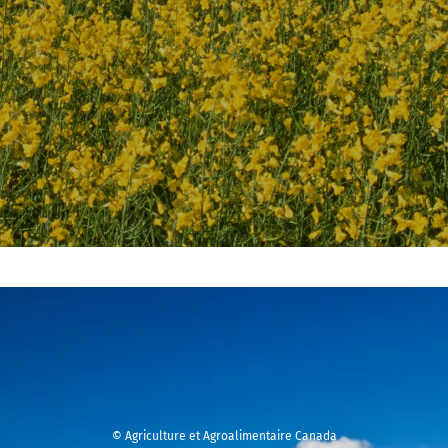
© Agriculture et Agroalimentaire Canada