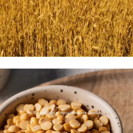
© Agriculture et Agroalimentaire Canada