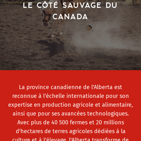
LE CÔTÉ SAUVAGE DU
CANADA
La province canadienne de l'Alberta est
reconnue à l'échelle internationale pour son
expertise en production agricole et alimentaire,
ainsi que pour ses avancées technologiques.
Avec plus de 40 500 fermes et 20 millions
d'hectares de terres agricoles dédiées à la
culture et à l'élevage, l'Alberta transforme de