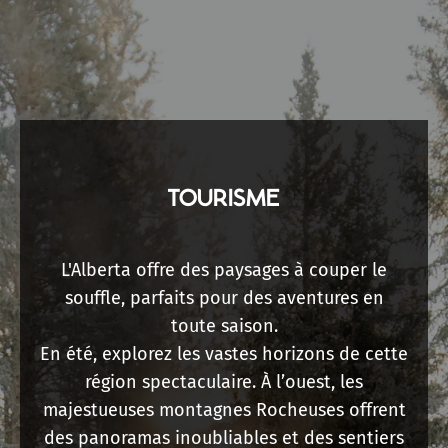
TOURISME
L'Alberta offre des paysages à couper le
souffle, parfaits pour des aventures en
toute saison.
En été, explorez les vastes horizons de cette
région spectaculaire. À l’ouest, les
majestueuses montagnes Rocheuses offrent
des panoramas inoubliables et des sentiers