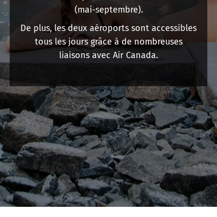
(mai-septembre).
De plus, les deux aéroports sont accessibles
tous les jours grâce à de nombreuses
liaisons avec Air Canada.