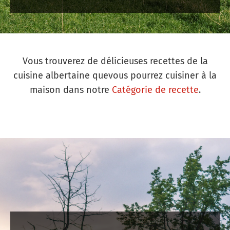
Vous trouverez de délicieuses recettes de la
cuisine albertaine quevous pourrez cuisiner à la
maison dans notre
Catégorie de recette
.