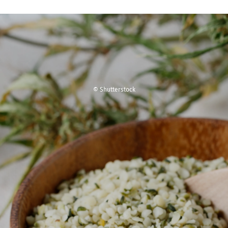
© Shutterstock