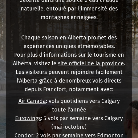
naturelle, entouré par l'immensité des
montagnes enneigées.
Chaque saison en Alberta promet des
expériences uniques etmémorables.
Pour plus d'informations sur le tourisme en
Alberta, visitez le
site officiel de la province
.
Les visiteurs peuvent rejoindre facilement
l'Alberta grâce à denombreux vols directs
depuis Francfort, notamment avec:
Air Canada
: vols quotidiens vers Calgary
toute l'année
Eurowings
: 5 vols par semaine vers Calgary
(mai-octobre)
Condor
: 2 vols par semaine vers Edmonton