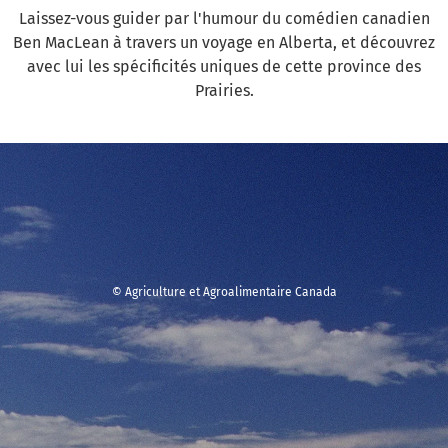
Laissez-vous guider par l'humour du comédien canadien
Ben MacLean à travers un voyage en Alberta, et découvrez
avec lui les spécificités uniques de cette province des
Prairies.
© Agriculture et Agroalimentaire Canada