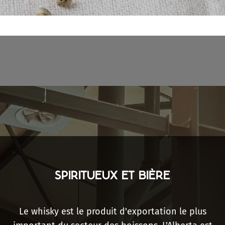
SPIRITUEUX ET BIÈRE
Le whisky est le produit d'exportation le plus