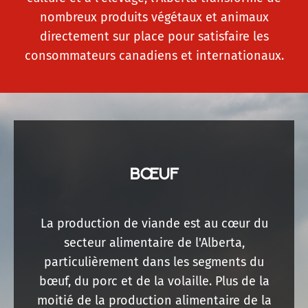
nombreux produits végétaux et animaux
directement sur place pour satisfaire les
consommateurs canadiens et internationaux.
BŒUF
La production de viande est au cœur du
secteur alimentaire de l'Alberta,
particulièrement dans les segments du
bœuf, du porc et de la volaille. Plus de la
moitié de la production alimentaire de la