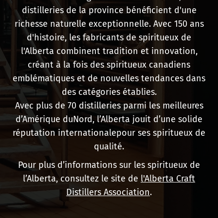
distilleries de la province bénéficient d'une
richesse naturelle exceptionnelle. Avec 150 ans
d'histoire, les fabricants de spiritueux de
l'Alberta combinent tradition et innovation,
créant à la fois des spiritueux canadiens
emblématiques et de nouvelles tendances dans
des catégories établies.
Avec plus de 70 distilleries parmi les meilleures
d’Amérique duNord, l’Alberta jouit d’une solide
réputation internationalepour ses spiritueux de
qualité.
Pour plus d’informations sur les spiritueux de
l’Alberta, consultez le site de
l'Alberta Craft
Distillers Association
.