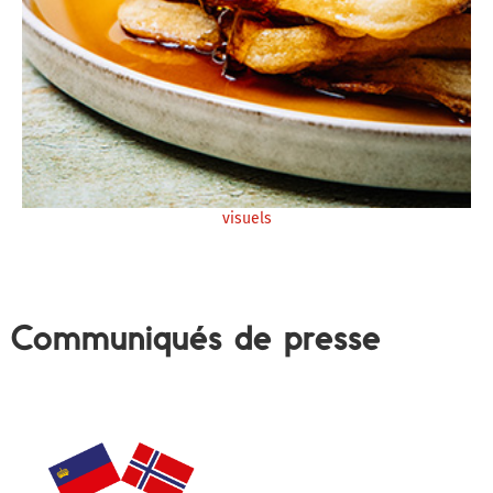
visuels
Communiqués de presse