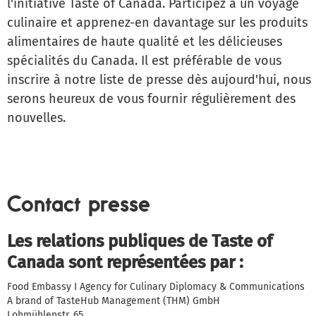
l'initiative Taste of Canada. Participez à un voyage
culinaire et apprenez-en davantage sur les produits
alimentaires de haute qualité et les délicieuses
spécialités du Canada. Il est préférable de vous
inscrire à notre liste de presse dès aujourd'hui, nous
serons heureux de vous fournir régulièrement des
nouvelles.
Contact presse
Les relations publiques de Taste of
Canada sont représentées par :
Food Embassy I Agency for Culinary Diplomacy & Communications
A brand of TasteHub Management (THM) GmbH
Lohmühlenstr. 65