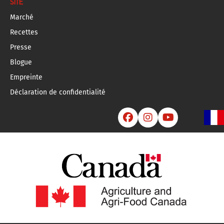
SITE
Marché
Recettes
Presse
Blogue
Empreinte
Déclaration de confidentialité


