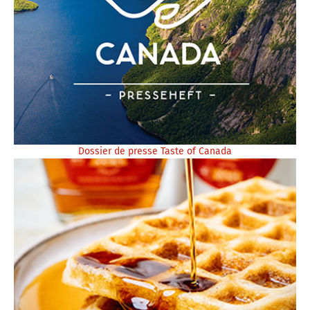
Dossier de presse Taste of Canada