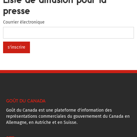
presse
Courrier électronique
GOÛT DU CANADA
Goût du Canada est une plateforme d'information des
représentations commerciales du gouvernement du Canada en
Allemagne, en Autriche et en Suisse.