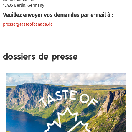
12435 Berlin, Germany
Veuillez envoyer vos demandes par e-mail à :
presse@tasteofcanada.de
dossiers de presse