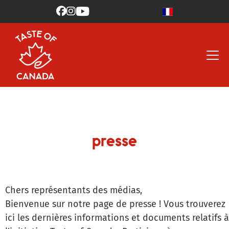



presse
Chers représentants des médias,
Bienvenue sur notre page de presse ! Vous trouverez
ici les dernières informations et documents relatifs à