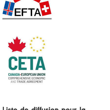
Liste de diffusion pour la