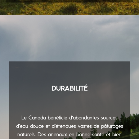
DURABILITÉ
Le Canada bénéficie d’abondantes sources
d’eau douce et d’étendues vastes de pâturages
naturels. Des animaux en bonne santé et bien