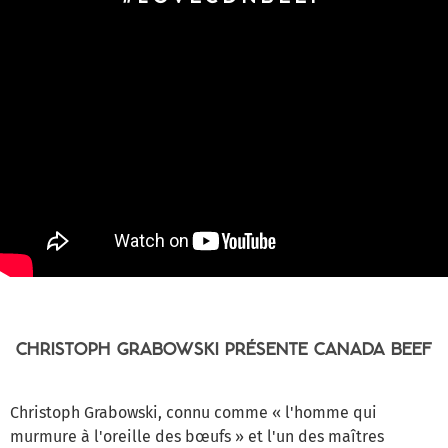
CHRISTOPH GRABOWSKI PRÉSENTE CANADA BEEF
Christoph Grabowski, connu comme « l'homme qui
murmure à l'oreille des bœufs » et l'un des maîtres