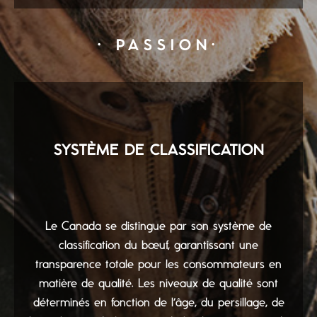
· PASSION·
SYSTÈME DE CLASSIFICATION
Le Canada se distingue par son système de
classification du bœuf, garantissant une
transparence totale pour les consommateurs en
matière de qualité. Les niveaux de qualité sont
déterminés en fonction de l’âge, du persillage, de