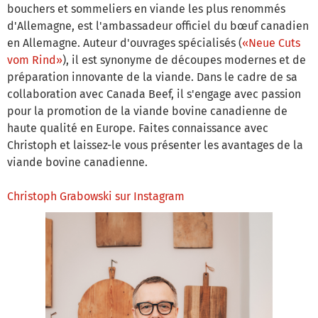
bouchers et sommeliers en viande les plus renommés
d'Allemagne, est l'ambassadeur officiel du bœuf canadien
en Allemagne. Auteur d'ouvrages spécialisés (
«Neue Cuts
vom Rind»
), il est synonyme de découpes modernes et de
préparation innovante de la viande. Dans le cadre de sa
collaboration avec Canada Beef, il s'engage avec passion
pour la promotion de la viande bovine canadienne de
haute qualité en Europe. Faites connaissance avec
Christoph et laissez-le vous présenter les avantages de la
viande bovine canadienne.
Christoph Grabowski sur Instagram