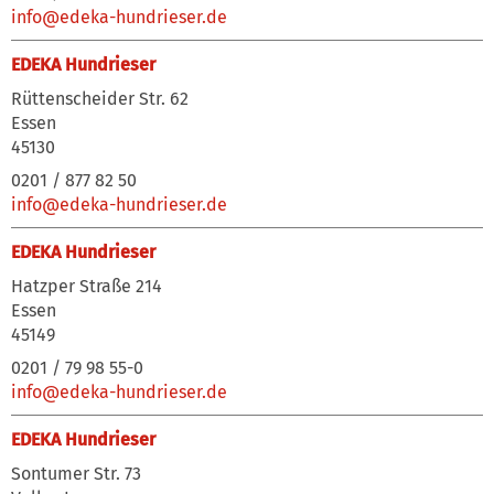
info@edeka-hundrieser.de
EDEKA Hundrieser
Rüttenscheider Str. 62
Essen
45130
0201 / 877 82 50
info@edeka-hundrieser.de
EDEKA Hundrieser
Hatzper Straße 214
Essen
45149
0201 / 79 98 55-0
info@edeka-hundrieser.de
EDEKA Hundrieser
Sontumer Str. 73