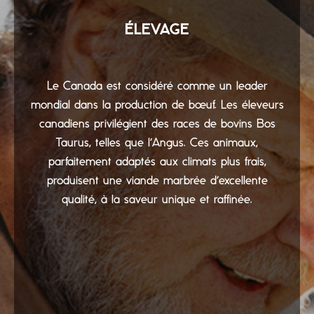
ÉLEVAGE
Le Canada est considéré comme un leader
mondial dans la production de bœuf. Les éleveurs
canadiens privilégient des races de bovins Bos
Taurus, telles que l’Angus. Ces animaux,
parfaitement adaptés aux climats plus frais,
produisent une viande marbrée d’excellente
qualité, à la saveur unique et raffinée.