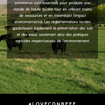
entretenus sont essentiels pour produire une
viande de haute qualité tout en utilisant moins
de ressources et en minimisant l’impact
environnemental. Les réglementations locales
garantissent également la préservation des sols
et des eaux, soutenant ainsi des pratiques
agricoles respectueuses de l’environnement.
#LOVECDNBEEF