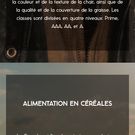
la couleur et de la texture de la chair, ainsi que de
la qualité et de la couverture de la graisse. Les
classes sont divisées en quatre niveaux: Prime,
AAA, AA, et A.
ALIMENTATION EN CÉRÉALES