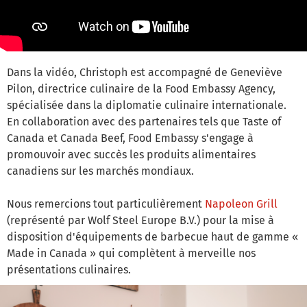
Dans la vidéo, Christoph est accompagné de Geneviève
Pilon, directrice culinaire de la Food Embassy Agency,
spécialisée dans la diplomatie culinaire internationale.
En collaboration avec des partenaires tels que Taste of
Canada et Canada Beef, Food Embassy s'engage à
promouvoir avec succès les produits alimentaires
canadiens sur les marchés mondiaux.
Nous remercions tout particulièrement
Napoleon Grill
(représenté par Wolf Steel Europe B.V.) pour la mise à
disposition d'équipements de barbecue haut de gamme «
Made in Canada » qui complètent à merveille nos
présentations culinaires.