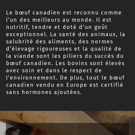
Le bœuf canadien est reconnu comme
l’un des meilleurs au monde. Il est
nutritif, tendre et doté d’un goût
exceptionnel. La santé des animaux, la
salubrité des aliments, des normes
d’élevage rigoureuses et la qualité de
la viande sont les piliers du succès du
bœuf canadien. Les bovins sont élevés
avec soin et dans le respect de
l’environnement. De plus, tout le bœuf
canadien vendu en Europe est certifié
sans hormones ajoutées.