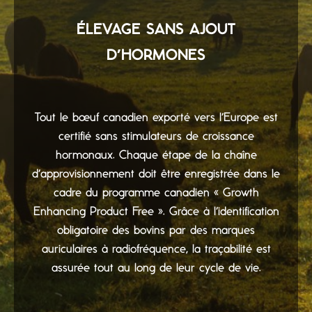
ÉLEVAGE SANS AJOUT
D’HORMONES
Tout le bœuf canadien exporté vers l’Europe est
certifié sans stimulateurs de croissance
hormonaux. Chaque étape de la chaîne
d’approvisionnement doit être enregistrée dans le
cadre du programme canadien « Growth
Enhancing Product Free ». Grâce à l’identification
obligatoire des bovins par des marques
auriculaires à radiofréquence, la traçabilité est
assurée tout au long de leur cycle de vie.