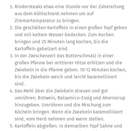
Rindersteaks etwa eine Stunde vor der Zubereitung
aus dem Kühlschrank nehmen um auf
Zimmertemperatur zu bringen.
Die geschälten Kartoffeln in einen großen Topf geben
und mit kaltem Wasser bedecken. Zum Kochen
bringen und 25 Minuten lang kochen, bis die
Kartoffeln gabelzart sind.
In der Zwischenzeit das Butterschmalz in einer
großen Pfanne bei mittlerer Hitze erhitzen und die
Zwiebeln in die Pfanne geben. 10-12 Minuten kochen,
bis die Zwiebeln weich und leicht karamellisiert
sind.
Das Mehl über die Zwiebeln streuen und gut
umrühren. Rotwein, Balsamico-Essig und Ahornsirup
hinzugeben. Umrühren und die Mischung zum
Köcheln bringen. Wenn die Zwiebeln karamellisiert
sind, vom Herd nehmen und warm stellen.
Kartoffeln abgießen. In demselben Topf Sahne und