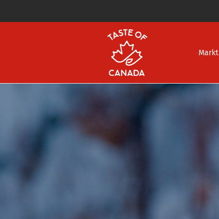
Markt