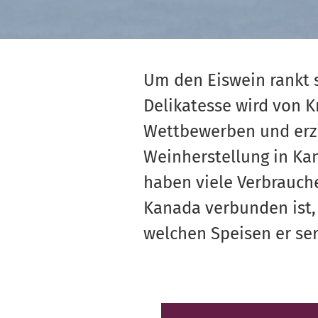
Um den Eiswein rankt 
Delikatesse wird von K
Wettbewerben und erzie
Weinherstellung in Ka
haben viele Verbrauch
Kanada verbunden ist,
welchen Speisen er ser