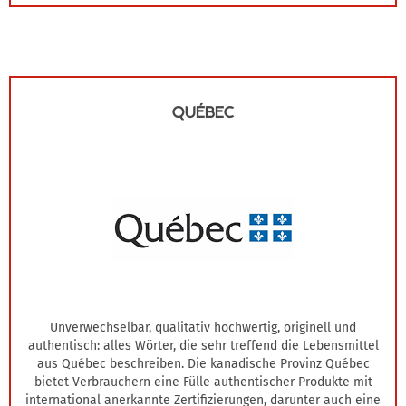
QUÉBEC
Unverwechselbar, qualitativ hochwertig, originell und
authentisch: alles Wörter, die sehr treffend die Lebensmittel
aus Québec beschreiben. Die kanadische Provinz Québec
bietet Verbrauchern eine Fülle authentischer Produkte mit
international anerkannte Zertifizierungen, darunter auch eine