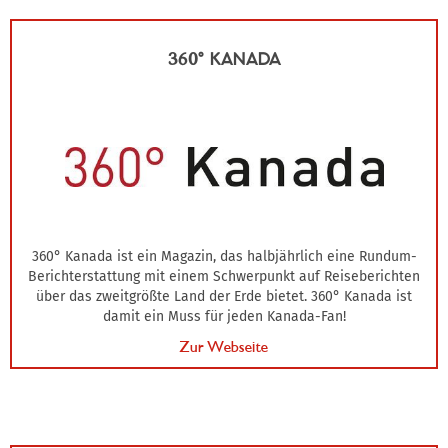
360° KANADA
360° Kanada ist ein Magazin, das halbjährlich eine Rundum-
Berichterstattung mit einem Schwerpunkt auf Reiseberichten
über das zweitgrößte Land der Erde bietet. 360° Kanada ist
damit ein Muss für jeden Kanada-Fan!
Zur Webseite