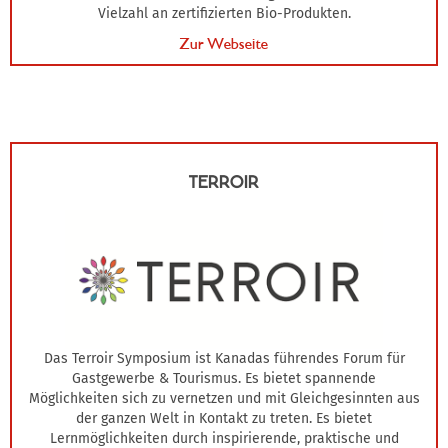
Vielzahl an zertifizierten Bio-Produkten.
Zur Webseite
TERROIR
Das Terroir Symposium ist Kanadas führendes Forum für
Gastgewerbe & Tourismus. Es bietet spannende
Möglichkeiten sich zu vernetzen und mit Gleichgesinnten aus
der ganzen Welt in Kontakt zu treten. Es bietet
Lernmöglichkeiten durch inspirierende, praktische und