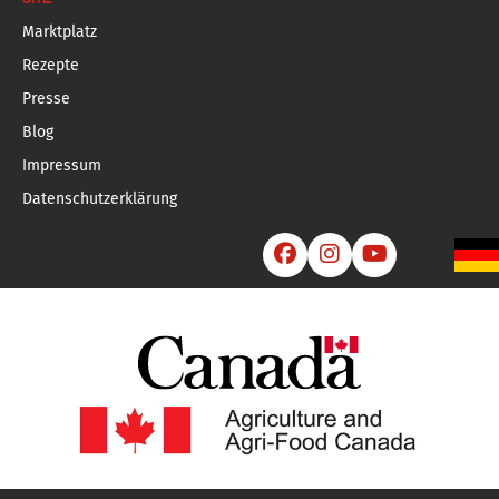
Marktplatz
Rezepte
Presse
Blog
Impressum
Datenschutzerklärung


