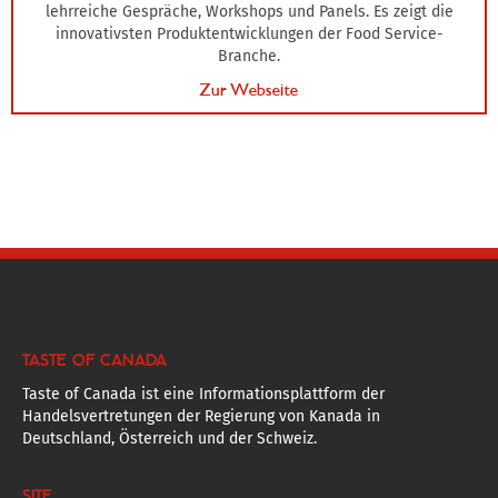
lehrreiche Gespräche, Workshops und Panels. Es zeigt die
innovativsten Produktentwicklungen der Food Service-
Branche.
Zur Webseite
TASTE OF CANADA
Taste of Canada ist eine Informationsplattform der
Handelsvertretungen der Regierung von Kanada in
Deutschland, Österreich und der Schweiz.
SITE