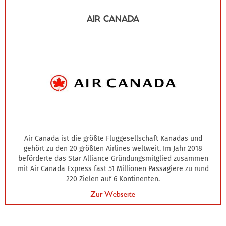
AIR CANADA
Air Canada ist die größte Fluggesellschaft Kanadas und
gehört zu den 20 größten Airlines weltweit. Im Jahr 2018
beförderte das Star Alliance Gründungsmitglied zusammen
mit Air Canada Express fast 51 Millionen Passagiere zu rund
220 Zielen auf 6 Kontinenten.
Zur Webseite