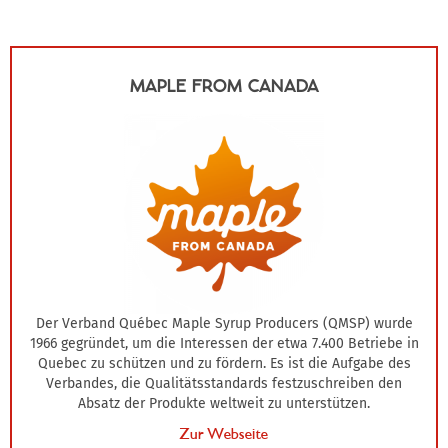
MAPLE FROM CANADA
Der Verband Québec Maple Syrup Producers (QMSP) wurde
1966 gegründet, um die Interessen der etwa 7.400 Betriebe in
Quebec zu schützen und zu fördern. Es ist die Aufgabe des
Verbandes, die Qualitätsstandards festzuschreiben den
Absatz der Produkte weltweit zu unterstützen.
Zur Webseite