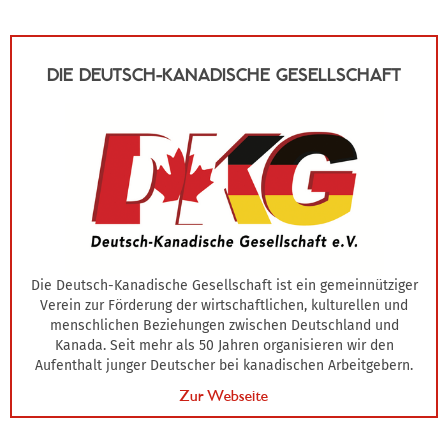
DIE DEUTSCH-KANADISCHE GESELLSCHAFT
Die Deutsch-Kanadische Gesellschaft ist ein gemeinnütziger
Verein zur Förderung der wirtschaftlichen, kulturellen und
menschlichen Beziehungen zwischen Deutschland und
Kanada. Seit mehr als 50 Jahren organisieren wir den
Aufenthalt junger Deutscher bei kanadischen Arbeitgebern.
Zur Webseite