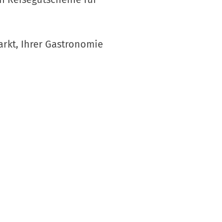
arkt, Ihrer Gastronomie