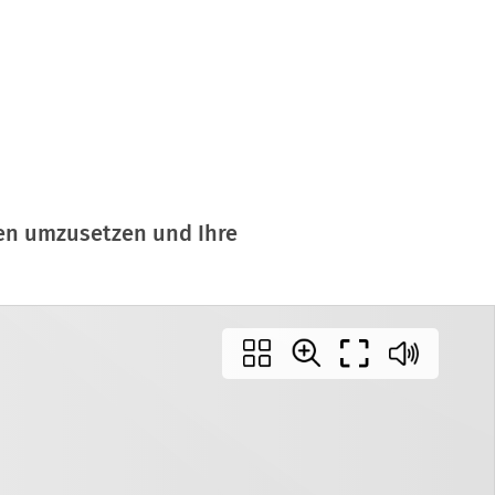
nen umzusetzen und Ihre