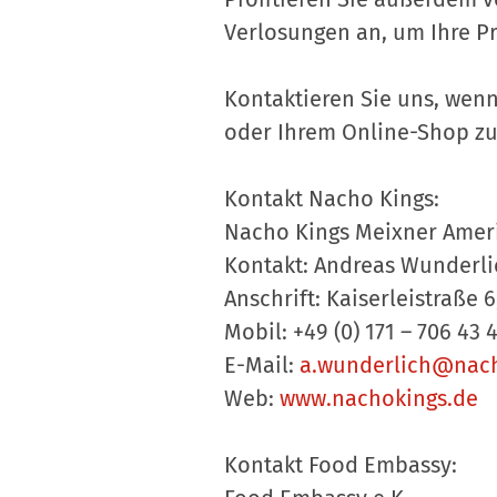
Verlosungen an, um Ihre 
Kontaktieren Sie uns, wenn
oder Ihrem Online-Shop zu 
Kontakt Nacho Kings:
Nacho Kings Meixner Amer
Kontakt: Andreas Wunderli
Anschrift: Kaiserleistraße
Mobil: +49 (0) 171 – 706 43 
E-Mail:
a.wunderlich@nach
Web:
www.nachokings.de
Kontakt Food Embassy: