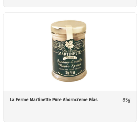
85g
La Ferme Martinette Pure Ahorncreme Glas