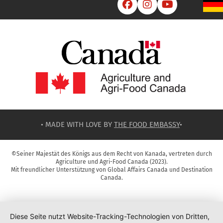



• MADE WITH LOVE BY
THE FOOD EMBASSY
•
©Seiner Majestät des Königs aus dem Recht von Kanada, vertreten durch
Agriculture und Agri-Food Canada (2023).
Mit freundlicher Unterstützung von Global Affairs Canada und Destination
Canada.
Diese Seite nutzt Website-Tracking-Technologien von Dritten,