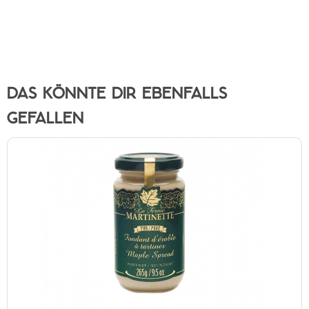
DAS KÖNNTE DIR EBENFALLS
GEFALLEN