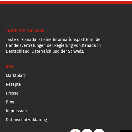
TASTE OF CANADA
Taste of Canada ist eine Informationsplattform der
Handelsvertretungen der Regierung von Kanada in
Deutschland, Österreich und der Schweiz.
SITE
Marktplatz
Rezepte
Presse
Blog
Impressum
Datenschutzerklärung