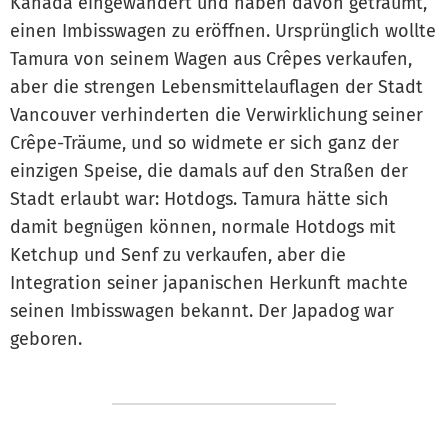
Kanada eingewandert und haben davon geträumt,
einen Imbisswagen zu eröffnen. Ursprünglich wollte
Tamura von seinem Wagen aus Crêpes verkaufen,
aber die strengen Lebensmittelauflagen der Stadt
Vancouver verhinderten die Verwirklichung seiner
Crêpe-Träume, und so widmete er sich ganz der
einzigen Speise, die damals auf den Straßen der
Stadt erlaubt war: Hotdogs. Tamura hätte sich
damit begnügen können, normale Hotdogs mit
Ketchup und Senf zu verkaufen, aber die
Integration seiner japanischen Herkunft machte
seinen Imbisswagen bekannt. Der Japadog war
geboren.