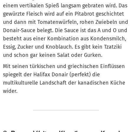
einem vertikalen Spieß langsam gebraten wird. Das
gewürzte Fleisch wird auf ein Pitabrot geschichtet
und dann mit Tomatenwürfeln, rohen Zwiebeln und
Donair-Sauce belegt. Die Sauce ist das A und O und
besteht aus einer Kombination aus Kondensmilch,
Essig, Zucker und Knoblauch. Es gibt kein Tzatziki
und schon gar keinen Salat oder Gurken.
Mit seinen türkischen und griechischen Einflüssen
spiegelt der Halifax Donair (perfekt) die
multikulturelle Landschaft der kanadischen Küche
wider.