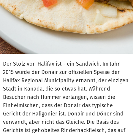
Der Stolz von Halifax ist - ein Sandwich. Im Jahr
2015 wurde der Donair zur offiziellen Speise der
Halifax Regional Municipality ernannt, der einzigen
Stadt in Kanada, die so etwas hat. Während
Besucher nach Hummer verlangen, wissen die
Einheimischen, dass der Donair das typische
Gericht der Haligonier ist. Donair und Döner sind
verwandt, aber nicht das Gleiche. Die Basis des
Gerichts ist gehobeltes Rinderhackfleisch, das auf