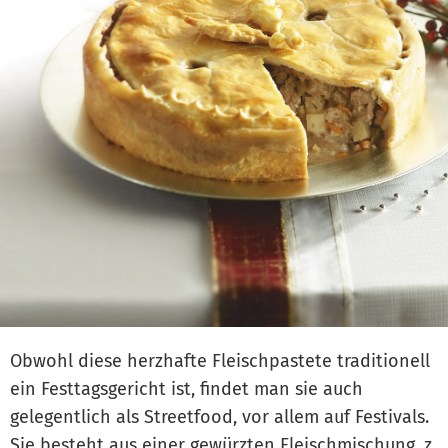
Obwohl diese herzhafte Fleischpastete traditionell
ein Festtagsgericht ist, findet man sie auch
gelegentlich als Streetfood, vor allem auf Festivals.
Sie besteht aus einer gewürzten Fleischmischung, z.