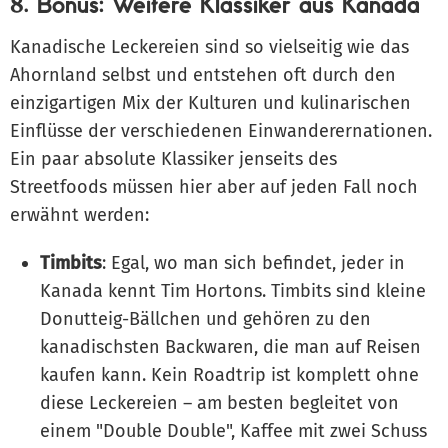
8. Bonus: Weitere Klassiker aus Kanada
Kanadische Leckereien sind so vielseitig wie das
Ahornland selbst und entstehen oft durch den
einzigartigen Mix der Kulturen und kulinarischen
Einflüsse der verschiedenen Einwanderernationen.
Ein paar absolute Klassiker jenseits des
Streetfoods müssen hier aber auf jeden Fall noch
erwähnt werden:
Timbits
: Egal, wo man sich befindet, jeder in
Kanada kennt Tim Hortons. Timbits sind kleine
Donutteig-Bällchen und gehören zu den
kanadischsten Backwaren, die man auf Reisen
kaufen kann. Kein Roadtrip ist komplett ohne
diese Leckereien – am besten begleitet von
einem "Double Double", Kaffee mit zwei Schuss