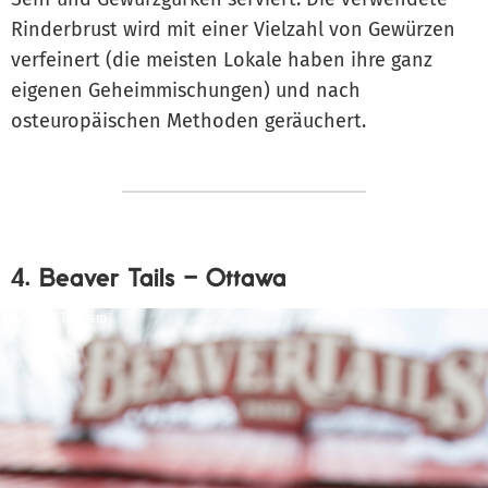
Rinderbrust wird mit einer Vielzahl von Gewürzen
verfeinert (die meisten Lokale haben ihre ganz
eigenen Geheimmischungen) und nach
osteuropäischen Methoden geräuchert.
4. Beaver Tails – Ottawa
© Ottawa Tourism