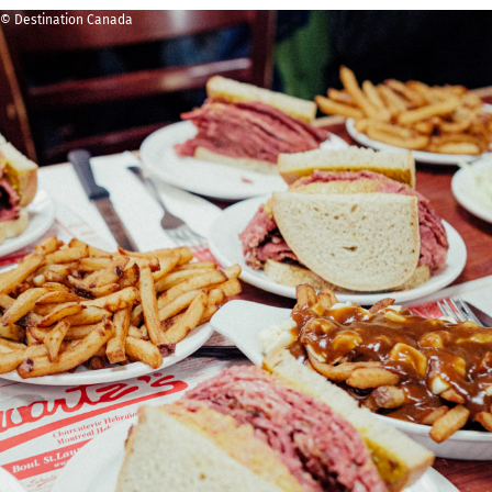
© Destination Canada