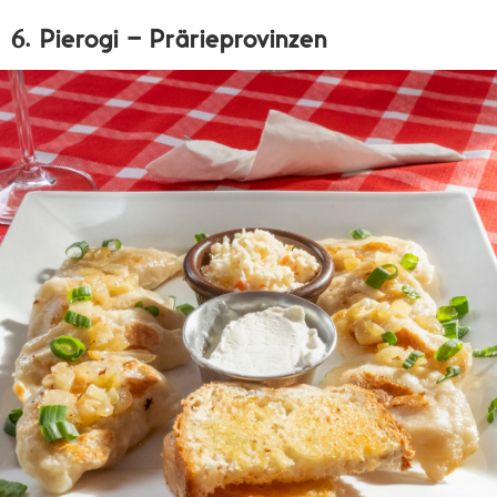
6. Pierogi – Prärieprovinzen