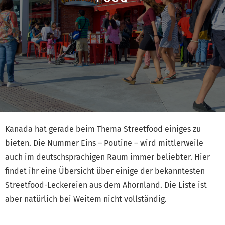
Kanada hat gerade beim Thema Streetfood einiges zu
bieten. Die Nummer Eins – Poutine – wird mittlerweile
auch im deutschsprachigen Raum immer beliebter. Hier
findet ihr eine Übersicht über einige der bekanntesten
Streetfood-Leckereien aus dem Ahornland. Die Liste ist
aber natürlich bei Weitem nicht vollständig.