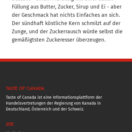
Füllung aus Butter, Zucker, Sirup und Ei - aber
der Geschmack hat nichts Einfaches an sich.
Der sündhaft köstliche Kern schmilzt auf der
Zunge, und der Zuckerrausch würde selbst die
gemäßigtsten Zuckeresser überzeugen.
TASTE OF CANADA
Taste of Canada ist eine Informationsplattform der
Handelsvertretungen der Regierung von Kanada in
Deutschland, Österreich und der Schweiz.
SITE