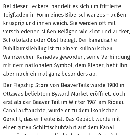
Bei dieser Leckerei handelt es sich um frittierte
Teigfladen in Form eines Biberschwanzes – außen
knusprig und innen weich. Sie werden oft mit
verschiedenen süßen Belägen wie Zimt und Zucker,
Schokolade oder Obst belegt. Der kanadische
Publikumsliebling ist zu einem kulinarischen
Wahrzeichen Kanadas geworden, seine Verbindung
mit dem nationalen Symbol, dem Bieber, hebt ihn
aber noch einmal ganz besonders ab.
Der Flagship Store von BeaverTails wurde 1980 in
Ottawas beliebtem Byward Market eröffnet, doch
erst als der Beaver Tail im Winter 1981 am Rideau
Canal auftauchte, wurde er zu dem ikonischen
Gericht, das er heute ist. Das Gebäck wurde mit
einer guten Schlittschuhfahrt auf dem Kanal