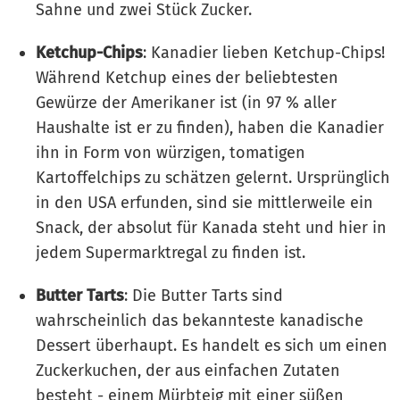
Sahne und zwei Stück Zucker.
Ketchup-Chips
: Kanadier lieben Ketchup-Chips!
Während Ketchup eines der beliebtesten
Gewürze der Amerikaner ist (in 97 % aller
Haushalte ist er zu finden), haben die Kanadier
ihn in Form von würzigen, tomatigen
Kartoffelchips zu schätzen gelernt. Ursprünglich
in den USA erfunden, sind sie mittlerweile ein
Snack, der absolut für Kanada steht und hier in
jedem Supermarktregal zu finden ist.
Butter Tarts
: Die Butter Tarts sind
wahrscheinlich das bekannteste kanadische
Dessert überhaupt. Es handelt es sich um einen
Zuckerkuchen, der aus einfachen Zutaten
besteht - einem Mürbteig mit einer süßen