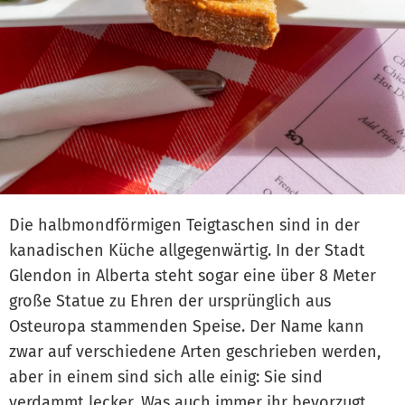
Die halbmondförmigen Teigtaschen sind in der
kanadischen Küche allgegenwärtig. In der Stadt
Glendon in Alberta steht sogar eine über 8 Meter
große Statue zu Ehren der ursprünglich aus
Osteuropa stammenden Speise. Der Name kann
zwar auf verschiedene Arten geschrieben werden,
aber in einem sind sich alle einig: Sie sind
verdammt lecker. Was auch immer ihr bevorzugt,