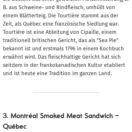
B. aus Schweine- und Rindfleisch, umhüllt von
einem Blätterteig. Die Tourtière stammt aus der
Zeit, als Québec eine französische Siedlung war.
Tourtière ist eine Ableitung von Cipaille, einem
traditionell britischen Gericht, das als "Sea Pie"
bekannt ist und erstmals 1796 in einem Kochbuch
erwähnt wird. Das fleischhaltige Gericht hat sich
seitdem in der frankokanadischen Kultur etabliert
und ist heute eine Tradition im ganzen Land.
3. Montréal Smoked Meat Sandwich –
Québec