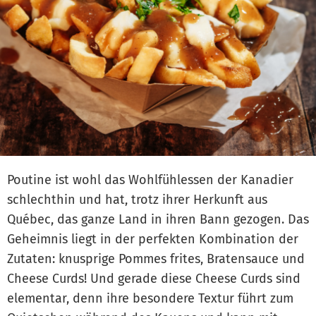
Poutine ist wohl das Wohlfühlessen der Kanadier
schlechthin und hat, trotz ihrer Herkunft aus
Québec, das ganze Land in ihren Bann gezogen. Das
Geheimnis liegt in der perfekten Kombination der
Zutaten: knusprige Pommes frites, Bratensauce und
Cheese Curds! Und gerade diese Cheese Curds sind
elementar, denn ihre besondere Textur führt zum