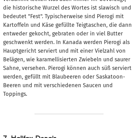
die historische Wurzel des Wortes ist slawisch und
bedeutet "Fest". Typischerweise sind Pierogi mit
Kartoffeln und Käse gefüllte Teigtaschen, die dann
entweder gekocht, gebraten oder in viel Butter
geschwenkt werden. In Kanada werden Pierogi als
Hauptgericht serviert und mit einer Vielzahl von
Belägen, wie karamellisierten Zwiebeln und saurer
Sahne, versehen. Pierogi können auch süß serviert
werden, gefüllt mit Blaubeeren oder Saskatoon-
Beeren und mit verschiedenen Saucen und
Toppings.