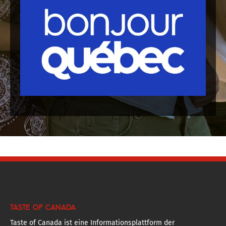
TASTE OF CANADA
Taste of Canada ist eine Informationsplattform der