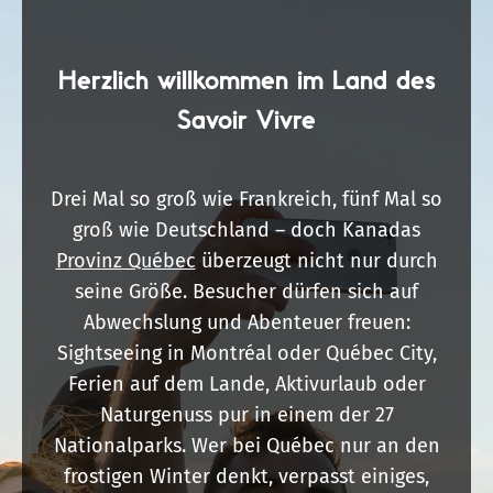
Herzlich willkommen im Land des
Savoir Vivre
Drei Mal so groß wie Frankreich, fünf Mal so
groß wie Deutschland – doch Kanadas
Provinz Québec
überzeugt nicht nur durch
seine Größe. Besucher dürfen sich auf
Abwechslung und Abenteuer freuen:
Sightseeing in Montréal oder Québec City,
Ferien auf dem Lande, Aktivurlaub oder
Naturgenuss pur in einem der 27
Nationalparks. Wer bei Québec nur an den
frostigen Winter denkt, verpasst einiges,