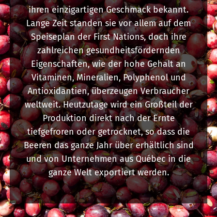
ihren einzigartigen Geschmack bekannt.
Lange Zeit standen sie vor allem auf dem
Speiseplan der First Nations, doch ihre
zahlreichen gesundheitsfördernden
Eigenschaften, wie der hohe Gehalt an
Vitaminen, Mineralien, Polyphenol und
Antioxidantien, überzeugen Verbraucher
weltweit. Heutzutage wird ein Großteil der
Produktion direkt nach der Ernte
tiefgefroren oder getrocknet, so dass die
Beeren das ganze Jahr über erhältlich sind
und von Unternehmen aus Québec in die
ganze Welt exportiert werden.