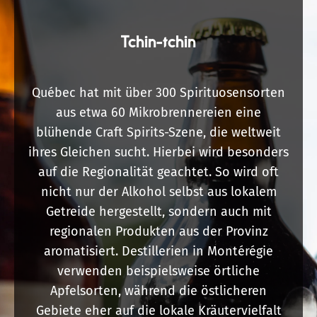
Tchin-tchin
Québec hat mit über 300 Spirituosensorten
aus etwa 60 Mikrobrennereien eine
blühende Craft Spirits-Szene, die weltweit
ihres Gleichen sucht. Hierbei wird besonders
auf die Regionalität geachtet. So wird oft
nicht nur der Alkohol selbst aus lokalem
Getreide hergestellt, sondern auch mit
regionalen Produkten aus der Provinz
aromatisiert. Destillerien in Montérégie
verwenden beispielsweise örtliche
Apfelsorten, während die östlicheren
Gebiete eher auf die lokale Kräutervielfalt