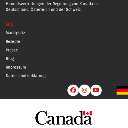
Handelsvertretungen der Regierung von Kanada in
Deutschland, Österreich und der Schweiz.
SITE
Marktplatz
Rezepte
Presse
Blog
Impressum
Datenschutzerklärung


