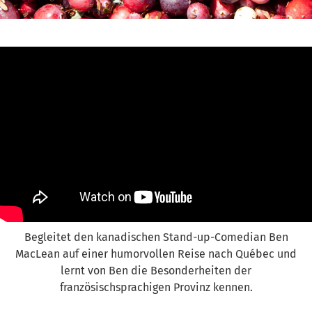
Begleitet den kanadischen Stand-up-Comedian Ben
MacLean auf einer humorvollen Reise nach Québec und
lernt von Ben die Besonderheiten der
französischsprachigen Provinz kennen.