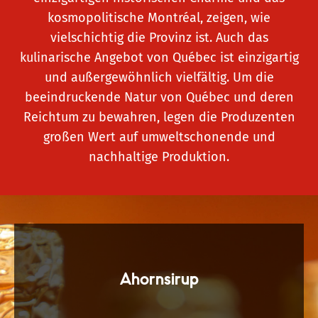
kosmopolitische Montréal, zeigen, wie
vielschichtig die Provinz ist. Auch das
kulinarische Angebot von Québec ist einzigartig
und außergewöhnlich vielfältig. Um die
beeindruckende Natur von Québec und deren
Reichtum zu bewahren, legen die Produzenten
großen Wert auf umweltschonende und
nachhaltige Produktion.
Ahornsirup