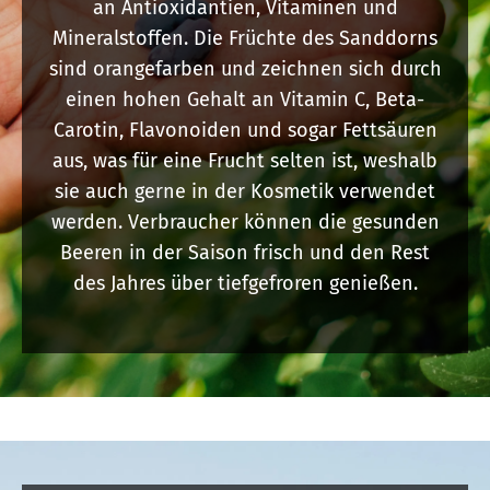
an Antioxidantien, Vitaminen und
Mineralstoffen. Die Früchte des Sanddorns
sind orangefarben und zeichnen sich durch
einen hohen Gehalt an Vitamin C, Beta-
Carotin, Flavonoiden und sogar Fettsäuren
aus, was für eine Frucht selten ist, weshalb
sie auch gerne in der Kosmetik verwendet
werden. Verbraucher können die gesunden
Beeren in der Saison frisch und den Rest
des Jahres über tiefgefroren genießen.