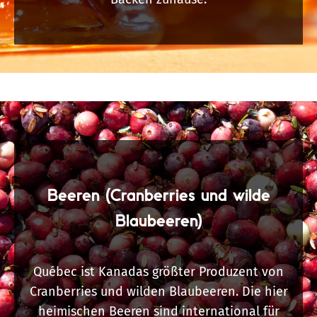
Beeren (Cranberries und wilde
Blaubeeren)
Québec ist Kanadas größter Produzent von
Cranberries und wilden Blaubeeren. Die hier
heimischen Beeren sind international für