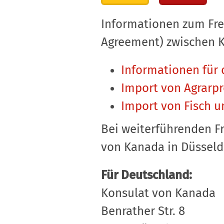
Informationen zum Fr
Agreement) zwischen Ka
Informationen für
Import von Agrarp
Import von Fisch 
Bei weiterführenden F
von Kanada in Düsseld
Für Deutschland:
Konsulat von Kanada
Benrather Str. 8