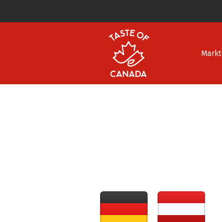
Markt