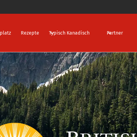
platz
Rezepte
Typisch Kanadisch
Partner