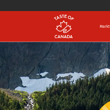
Markt