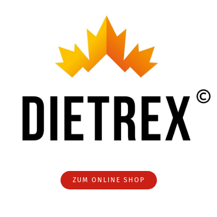
ZUM ONLINE SHOP