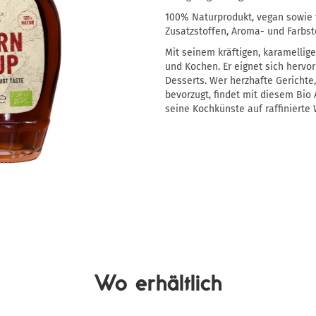
100% Naturprodukt, vegan sowie f
Zusatzstoffen, Aroma- und Farbst
Mit seinem kräftigen, karamellig
und Kochen. Er eignet sich herv
Desserts. Wer herzhafte Gerichte
bevorzugt, findet mit diesem Bio
seine Kochkünste auf raffinierte 
Wo erhältlich