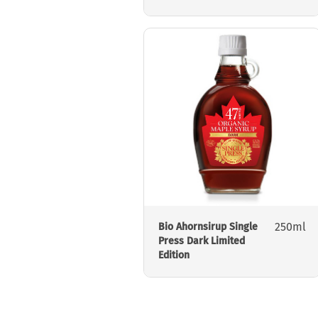
250ml
Bio Ahornsirup Single
Press Dark Limited
Edition