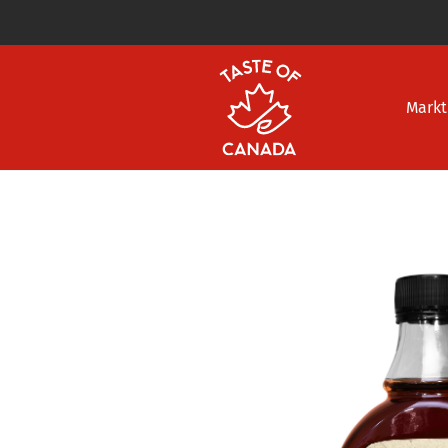
Markt