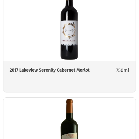
750ml
2017 Lakeview Serenity Cabernet Merlot