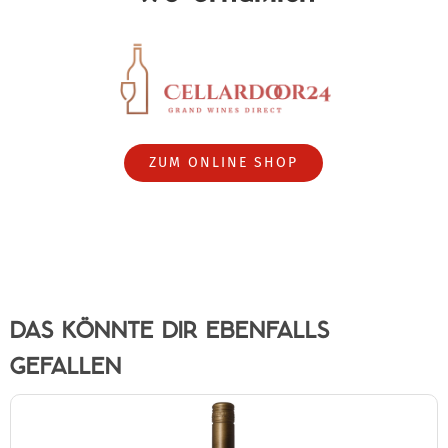
ZUM ONLINE SHOP
DAS KÖNNTE DIR EBENFALLS
GEFALLEN