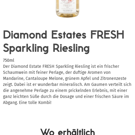
Diamond Estates FRESH
Sparkling Riesling
750ml
Der Diamond Estate FRESH Sparkling Riesling ist ein frischer
Schaumwein mit feiner Perlage, der duftige Aromen von
Mandarine, Cantaloupe Melone, grünem Apfel und Zitronenzeste
zeigt. Dabei ist er wunderbar mineralisch. Am Gaumen verteilt sich
die angenehme Perlage zu einem prickelnden Erlebnis, mit einer
ganz leichten Süße durch die Dosage und einer frischen Säure im
Abgang. Eine tolle Kombi!
Wo erhältlich