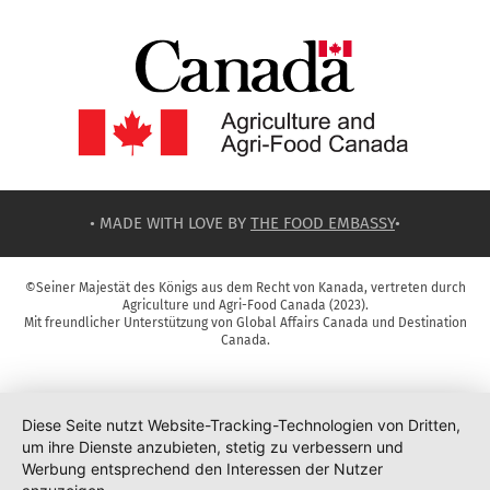
• MADE WITH LOVE BY
THE FOOD EMBASSY
•
©Seiner Majestät des Königs aus dem Recht von Kanada, vertreten durch
Agriculture und Agri-Food Canada (2023).
Mit freundlicher Unterstützung von Global Affairs Canada und Destination
Canada.
Diese Seite nutzt Website-Tracking-Technologien von Dritten,
um ihre Dienste anzubieten, stetig zu verbessern und
Werbung entsprechend den Interessen der Nutzer