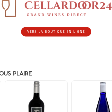
VERS LA BOUTIQUE EN LIGNE
OUS PLAIRE