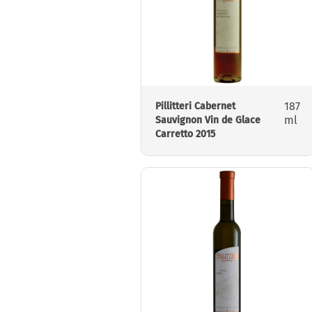
187
Pillitteri Cabernet
ml
Sauvignon Vin de Glace
Carretto 2015