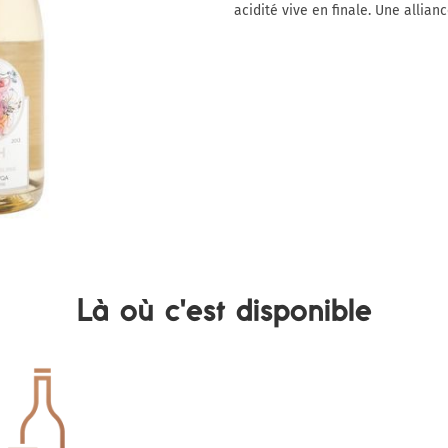
acidité vive en finale. Une allian
Là où c'est disponible