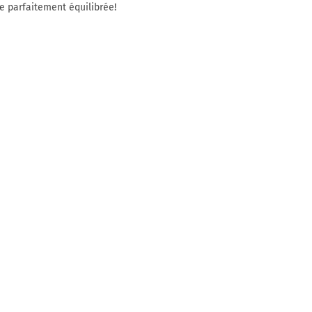
ce parfaitement équilibrée!