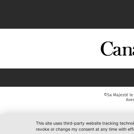
©Sa Majesté le 
Avec
This site uses third-party website tracking techno
revoke or change my consent at any time with effe