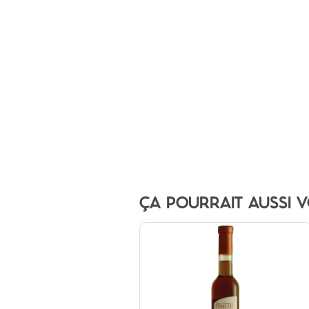
ÇA POURRAIT AUSSI V