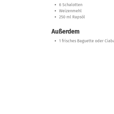
6 Schalotten
Weizenmehl
250 ml Rapsöl
Außerdem
1 frisches Baguette oder Ciab