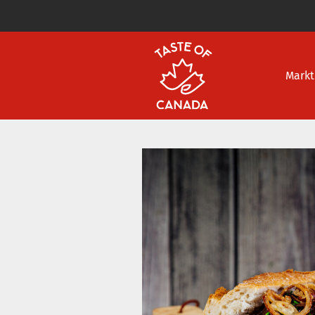
Markt