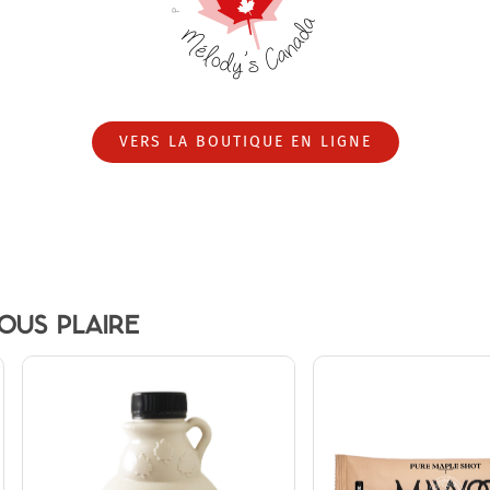
VERS LA BOUTIQUE EN LIGNE
OUS PLAIRE