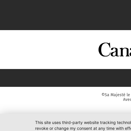
©Sa Majesté le 
Avec
This site uses third-party website tracking techno
revoke or change my consent at any time with effe