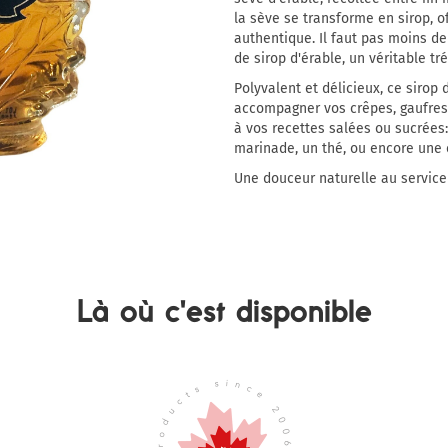
la sève se transforme en sirop, o
authentique. Il faut pas moins de 
de sirop d'érable, un véritable tr
Polyvalent et délicieux, ce sirop 
accompagner vos crêpes, gaufres, 
à vos recettes salées ou sucrées:
marinade, un thé, ou encore une 
Une douceur naturelle au service 
Là où c'est disponible