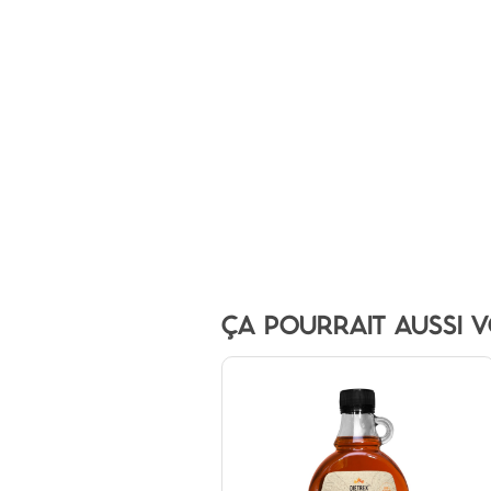
ÇA POURRAIT AUSSI V