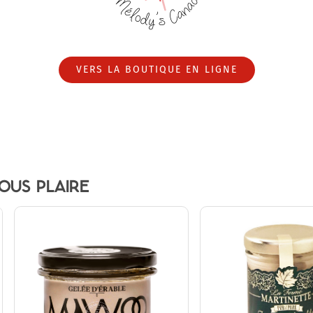
VERS LA BOUTIQUE EN LIGNE
OUS PLAIRE