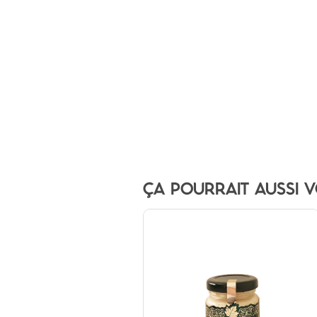
ÇA POURRAIT AUSSI V