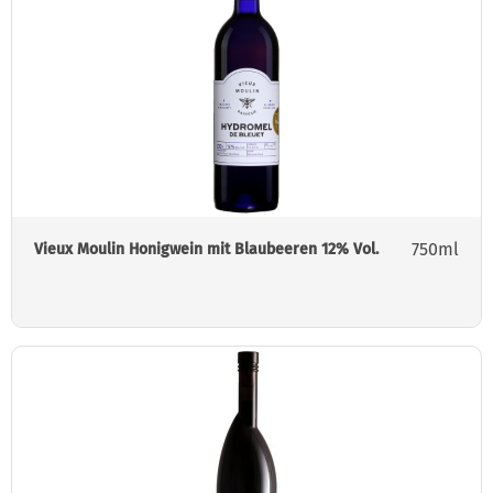
750ml
Vieux Moulin Honigwein mit Blaubeeren 12% Vol.