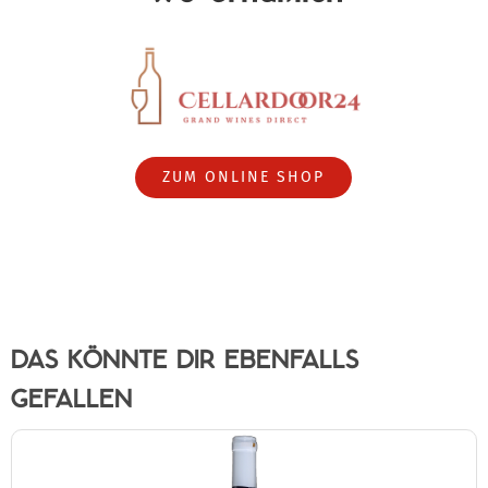
ZUM ONLINE SHOP
DAS KÖNNTE DIR EBENFALLS
GEFALLEN