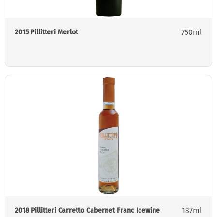
750ml
2015 Pillitteri Merlot
187ml
2018 Pillitteri Carretto Cabernet Franc Icewine