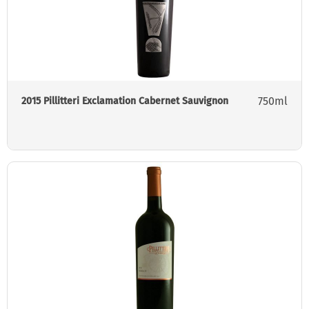
750ml
2015 Pillitteri Exclamation Cabernet Sauvignon