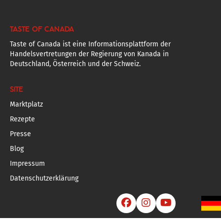
TASTE OF CANADA
Taste of Canada ist eine Informationsplattform der
Handelsvertretungen der Regierung von Kanada in
Deutschland, Österreich und der Schweiz.
SITE
Marktplatz
Rezepte
Presse
Blog
Impressum
Datenschutzerklärung


