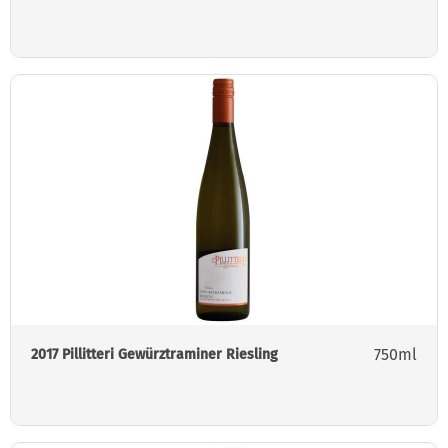
750ml
2017 Pillitteri Gewürztraminer Riesling