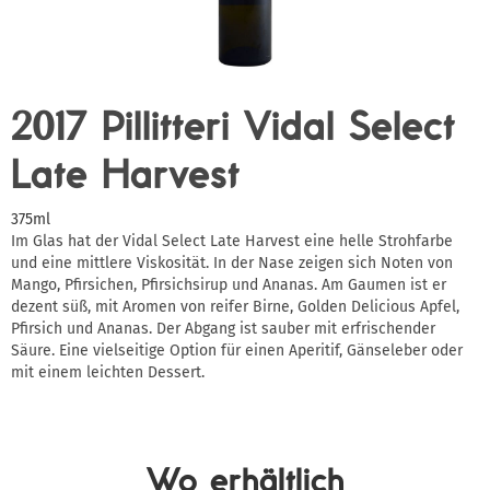
2017 Pillitteri Vidal Select
Late Harvest
375ml
Im Glas hat der Vidal Select Late Harvest eine helle Strohfarbe
und eine mittlere Viskosität. In der Nase zeigen sich Noten von
Mango, Pfirsichen, Pfirsichsirup und Ananas. Am Gaumen ist er
dezent süß, mit Aromen von reifer Birne, Golden Delicious Apfel,
Pfirsich und Ananas. Der Abgang ist sauber mit erfrischender
Säure. Eine vielseitige Option für einen Aperitif, Gänseleber oder
mit einem leichten Dessert.
Wo erhältlich