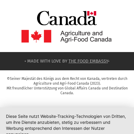
• MADE WITH LOVE BY
THE FOOD EMBASSY
•
©Seiner Majestät des Königs aus dem Recht von Kanada, vertreten durch
Agriculture und Agri-Food Canada (2023).
Mit freundlicher Unterstützung von Global Affairs Canada und Destination
Canada.
Diese Seite nutzt Website-Tracking-Technologien von Dritten,
um ihre Dienste anzubieten, stetig zu verbessern und
Werbung entsprechend den Interessen der Nutzer