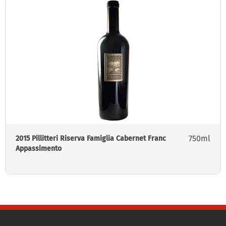
750ml
2015 Pillitteri Riserva Famiglia Cabernet Franc
Appassimento