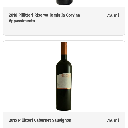
750ml
2016 Pillitteri Riserva Famiglia Corvina
Appassimento
750ml
2015 Pillitteri Cabernet Sauvignon