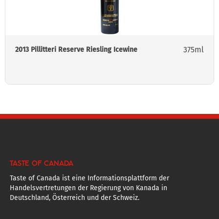
375ml
2013 Pillitteri Reserve Riesling Icewine
TASTE OF CANADA
Taste of Canada ist eine Informationsplattform der
Handelsvertretungen der Regierung von Kanada in
Deutschland, Österreich und der Schweiz.