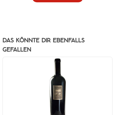
DAS KÖNNTE DIR EBENFALLS
GEFALLEN