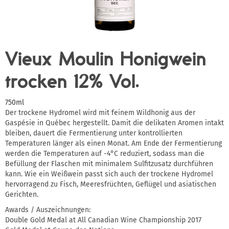
Vieux Moulin Honigwein
trocken 12% Vol.
750ml
Der trockene Hydromel wird mit feinem Wildhonig aus der
Gaspésie in Québec hergestellt. Damit die delikaten Aromen intakt
bleiben, dauert die Fermentierung unter kontrollierten
Temperaturen länger als einen Monat. Am Ende der Fermentierung
werden die Temperaturen auf -4°C reduziert, sodass man die
Befüllung der Flaschen mit minimalem Sulfitzusatz durchführen
kann. Wie ein Weißwein passt sich auch der trockene Hydromel
hervorragend zu Fisch, Meeresfrüchten, Geflügel und asiatischen
Gerichten.
Awards / Auszeichnungen:
Double Gold Medal at All Canadian Wine Championship 2017