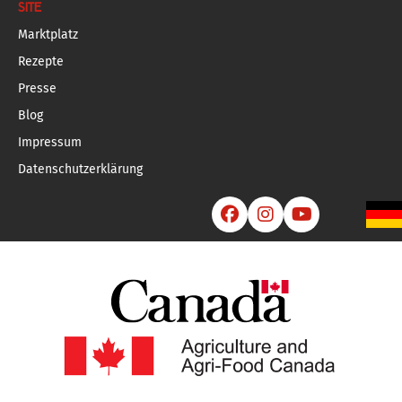
SITE
Marktplatz
Rezepte
Presse
Blog
Impressum
Datenschutzerklärung


