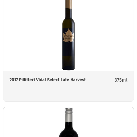
375ml
2017 Pillitteri Vidal Select Late Harvest