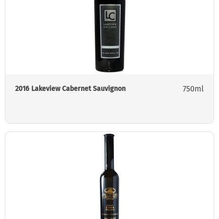
750ml
2016 Lakeview Cabernet Sauvignon