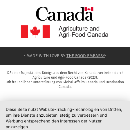
• MADE WITH LOVE BY
THE FOOD EMBASSY
•
©Seiner Majestät des Königs aus dem Recht von Kanada, vertreten durch
Agriculture und Agri-Food Canada (2023).
Mit freundlicher Unterstützung von Global Affairs Canada und Destination
Canada.
Diese Seite nutzt Website-Tracking-Technologien von Dritten,
um ihre Dienste anzubieten, stetig zu verbessern und
Werbung entsprechend den Interessen der Nutzer
anzuzeigen.