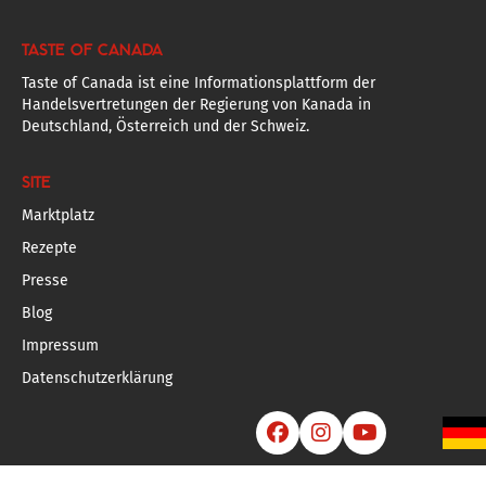
TASTE OF CANADA
Taste of Canada ist eine Informationsplattform der
Handelsvertretungen der Regierung von Kanada in
Deutschland, Österreich und der Schweiz.
SITE
Marktplatz
Rezepte
Presse
Blog
Impressum
Datenschutzerklärung


