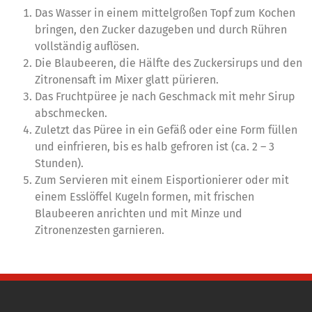
Das Wasser in einem mittelgroßen Topf zum Kochen
bringen, den Zucker dazugeben und durch Rühren
vollständig auflösen.
Die Blaubeeren, die Hälfte des Zuckersirups und den
Zitronensaft im Mixer glatt pürieren.
Das Fruchtpüree je nach Geschmack mit mehr Sirup
abschmecken.
Zuletzt das Püree in ein Gefäß oder eine Form füllen
und einfrieren, bis es halb gefroren ist (ca. 2 – 3
Stunden).
Zum Servieren mit einem Eisportionierer oder mit
einem Esslöffel Kugeln formen, mit frischen
Blaubeeren anrichten und mit Minze und
Zitronenzesten garnieren.