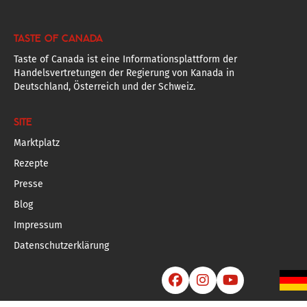
TASTE OF CANADA
Taste of Canada ist eine Informationsplattform der
Handelsvertretungen der Regierung von Kanada in
Deutschland, Österreich und der Schweiz.
SITE
Marktplatz
Rezepte
Presse
Blog
Impressum
Datenschutzerklärung


