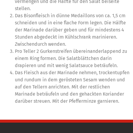
vermengen und die Hälfte für den Salat beiseite
stellen.
Das Bisonfleisch in dünne Medaillons von ca. 1,5 cm
schneiden und in eine flache Form legen. Die Hälfte
der Marinade darüber geben und für mindestens 4
Stunden abgedeckt im Kühlschrank marinieren.
Zwischendurch wenden.
Pro Teller 2 Gurkenstreifen übereinanderlappend zu
einem Ring formen. Die Salatblättchen darin
drapieren und mit wenig Salatsauce beträufeln.
Das Fleisch aus der Marinade nehmen, trockentupfen
und rundum in dem gerösteten Sesam wenden und
auf den Tellern anrichten. Mit der restlichen
Marinade beträufeln und den gehackten Koriander
darüber streuen. Mit der Pfefferminze garnieren.