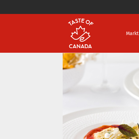
Markt