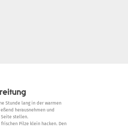
reitung
ine Stunde lang in der warmen
ließend herausnehmen und
Seite stellen.
frischen Pilze klein hacken. Den