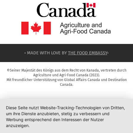
• MADE WITH LOVE BY
THE FOOD EMBASSY
•
©Seiner Majestät des Königs aus dem Recht von Kanada, vertreten durch
Agriculture und Agri-Food Canada (2023).
Mit freundlicher Unterstützung von Global Affairs Canada und Destination
Canada.
Diese Seite nutzt Website-Tracking-Technologien von Dritten,
um ihre Dienste anzubieten, stetig zu verbessern und
Werbung entsprechend den Interessen der Nutzer
anzuzeigen.