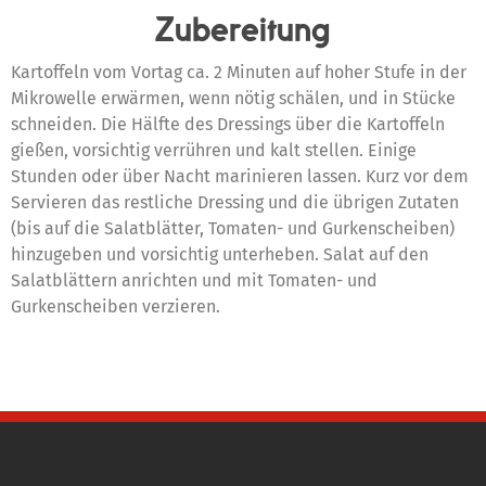
Zubereitung
Kartoffeln vom Vortag ca. 2 Minuten auf hoher Stufe in der
Mikrowelle erwärmen, wenn nötig schälen, und in Stücke
schneiden. Die Hälfte des Dressings über die Kartoffeln
gießen, vorsichtig verrühren und kalt stellen. Einige
Stunden oder über Nacht marinieren lassen. Kurz vor dem
Servieren das restliche Dressing und die übrigen Zutaten
(bis auf die Salatblätter, Tomaten- und Gurkenscheiben)
hinzugeben und vorsichtig unterheben. Salat auf den
Salatblättern anrichten und mit Tomaten- und
Gurkenscheiben verzieren.