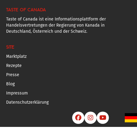
TASTE OF CANADA
Taste of Canada ist eine Informationsplattform der
Handelsvertretungen der Regierung von Kanada in
Deutschland, Österreich und der Schweiz.
SITE
Marktplatz
Rezepte
Presse
Blog
Impressum
Datenschutzerklärung


