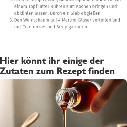
einem Topf unter Rühren zum Kochen bringen und
abkühlen lassen. Durch ein Sieb abgießen.
Den Weinschaum auf 4 Martini-Gläser verteilen und
mit Cranberries und Sirup garnieren.
Hier könnt ihr einige der
Zutaten zum Rezept finden