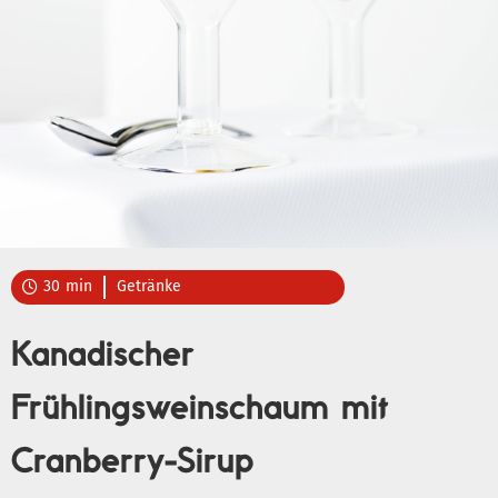
30
min
Getränke

Kanadischer
Frühlingsweinschaum mit
Cranberry-Sirup