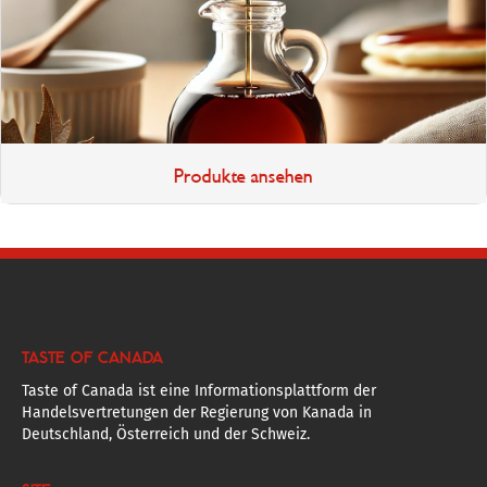
Produkte ansehen
TASTE OF CANADA
Taste of Canada ist eine Informationsplattform der
Handelsvertretungen der Regierung von Kanada in
Deutschland, Österreich und der Schweiz.