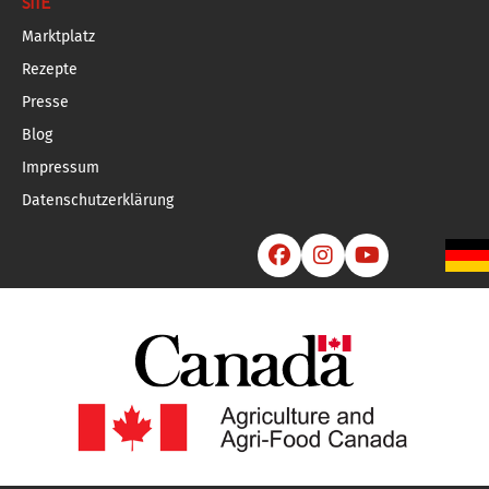
SITE
Marktplatz
Rezepte
Presse
Blog
Impressum
Datenschutzerklärung


