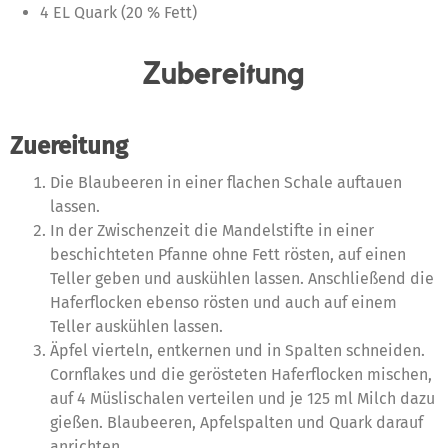
4 EL Quark (20 % Fett)
Zubereitung
Zuereitung
Die Blaubeeren in einer flachen Schale auftauen
lassen.
In der Zwischenzeit die Mandelstifte in einer
beschichteten Pfanne ohne Fett rösten, auf einen
Teller geben und auskühlen lassen. Anschließend die
Haferflocken ebenso rösten und auch auf einem
Teller auskühlen lassen.
Äpfel vierteln, entkernen und in Spalten schneiden.
Cornflakes und die gerösteten Haferflocken mischen,
auf 4 Müslischalen verteilen und je 125 ml Milch dazu
gießen. Blaubeeren, Apfelspalten und Quark darauf
anrichten.