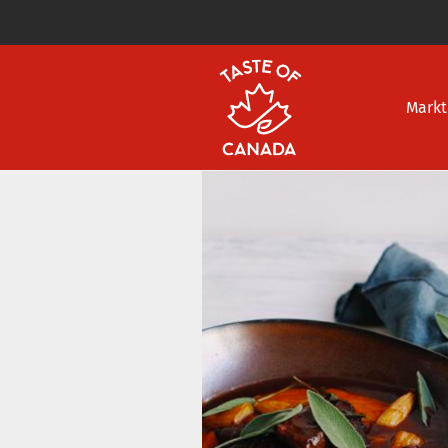
Markt