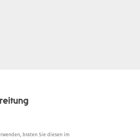
reitung
rwenden, braten Sie diesen im