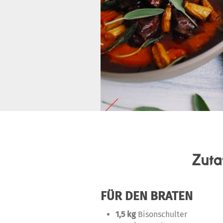
Zuta
FÜR DEN BRATEN
1,5 kg
Bisonschulter