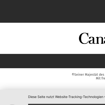
©Seiner Majestät des 
Mit f
Diese Seite nutzt Website-Tracking-Technologien 