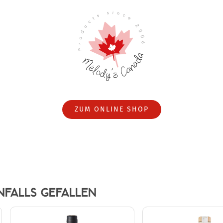
ZUM ONLINE SHOP
NFALLS GEFALLEN