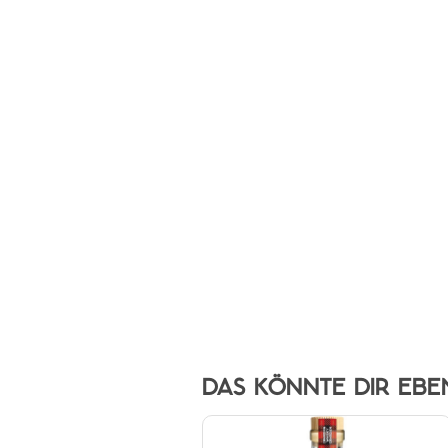
DAS KÖNNTE DIR EBE