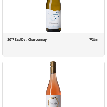
750ml
2017 EastDell Chardonnay