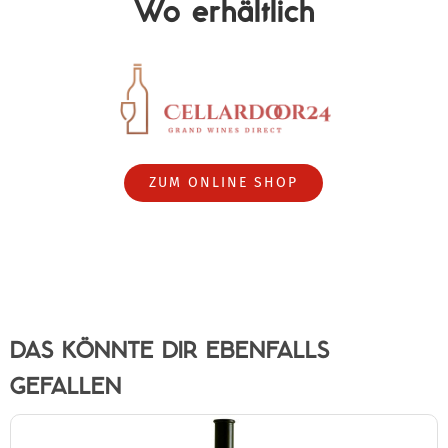
Wo erhältlich
ZUM ONLINE SHOP
DAS KÖNNTE DIR EBENFALLS
GEFALLEN