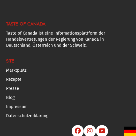
TASTE OF CANADA
Taste of Canada ist eine Informationsplattform der
Handelsvertretungen der Regierung von Kanada in
Deutschland, Österreich und der Schweiz.
SITE
Marktplatz
Rezepte
Presse
Blog
Impressum
Datenschutzerklärung


