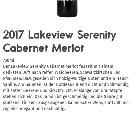
2017 Lakeview Serenity
Cabernet Merlot
750ml
Der Lakeview Serenity Cabernet Merlot fesselt mit einem
delikaten Duft nach reifen Waldbeeren, Schwarzkirschen und
Pflaumen. Dazugesellen sich holzig-würzige Noten und ein Hauch
Vanille. Am Gaumen ist der Bordeaux Blend dicht und vollmundig,
mit satter Beeren- und Kirschfrucht, Anklänge von Granatapfel
stellen sich ein. Das Tannin ist geschmeidig und die Säure gut
stützend. Ein sehr ausgewogener, kanadischer Wein, kraftvoll und
zugleich elegant und nachhaltig.