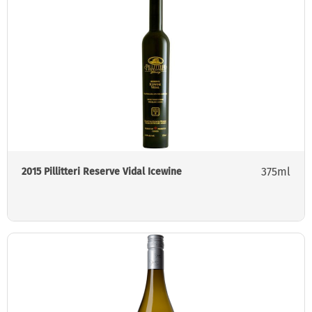
375ml
2015 Pillitteri Reserve Vidal Icewine