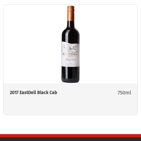
750ml
2017 EastDell Black Cab