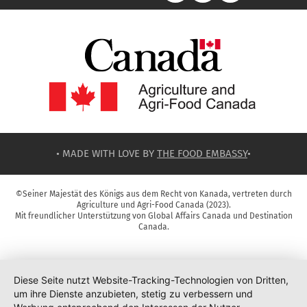
• MADE WITH LOVE BY
THE FOOD EMBASSY
•
©Seiner Majestät des Königs aus dem Recht von Kanada, vertreten durch
Agriculture und Agri-Food Canada (2023).
Mit freundlicher Unterstützung von Global Affairs Canada und Destination
Canada.
Diese Seite nutzt Website-Tracking-Technologien von Dritten,
um ihre Dienste anzubieten, stetig zu verbessern und