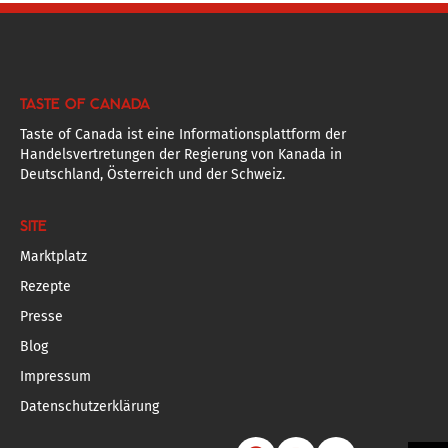
TASTE OF CANADA
Taste of Canada ist eine Informationsplattform der
Handelsvertretungen der Regierung von Kanada in
Deutschland, Österreich und der Schweiz.
SITE
Marktplatz
Rezepte
Presse
Blog
Impressum
Datenschutzerklärung