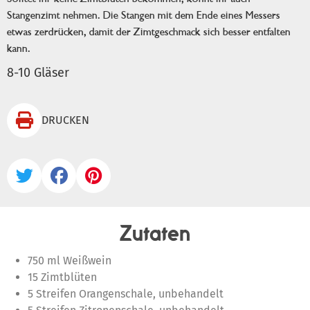
Stangenzimt nehmen. Die Stangen mit dem Ende eines Messers
etwas zerdrücken, damit der Zimtgeschmack sich besser entfalten
kann.
8-10 Gläser

DRUCKEN



Zutaten
750 ml Weißwein
15 Zimtblüten
5 Streifen Orangenschale, unbehandelt