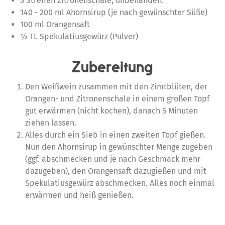
5 Streifen Zitronenschale, unbehandelt
140 - 200 ml Ahornsirup (je nach gewünschter Süße)
100 ml Orangensaft
½ TL Spekulatiusgewürz (Pulver)
Zubereitung
Den Weißwein zusammen mit den Zimtblüten, der
Orangen- und Zitronenschale in einem großen Topf
gut erwärmen (nicht kochen), danach 5 Minuten
ziehen lassen.
Alles durch ein Sieb in einen zweiten Topf gießen.
Nun den Ahornsirup in gewünschter Menge zugeben
(ggf. abschmecken und je nach Geschmack mehr
dazugeben), den Orangensaft dazugießen und mit
Spekulatiusgewürz abschmecken. Alles noch einmal
erwärmen und heiß genießen.