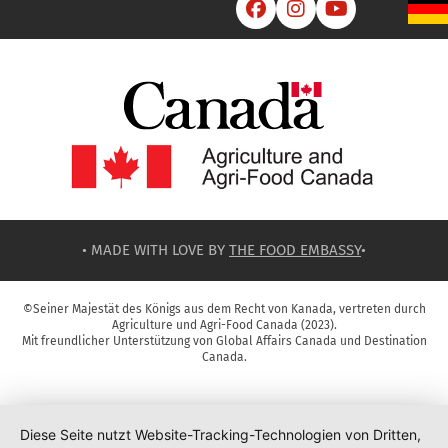



• MADE WITH LOVE BY
THE FOOD EMBASSY
•
©Seiner Majestät des Königs aus dem Recht von Kanada, vertreten durch
Agriculture und Agri-Food Canada (2023).
Mit freundlicher Unterstützung von Global Affairs Canada und Destination
Canada.
Diese Seite nutzt Website-Tracking-Technologien von Dritten,