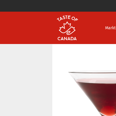
Markt