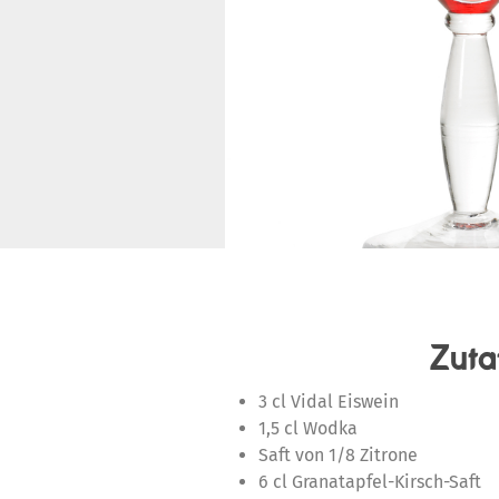
Zuta
3 cl Vidal Eiswein
1,5 cl Wodka
Saft von 1/8 Zitrone
6 cl Granatapfel-Kirsch-Saft