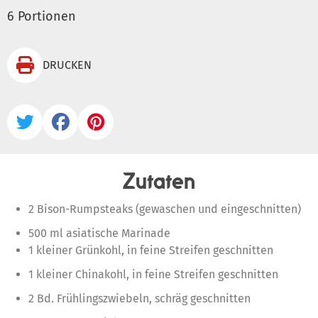
6 Portionen

DRUCKEN



Zutaten
2 Bison-Rumpsteaks (gewaschen und eingeschnitten)
500 ml asiatische Marinade
1 kleiner Grünkohl, in feine Streifen geschnitten
1 kleiner Chinakohl, in feine Streifen geschnitten
2 Bd. Frühlingszwiebeln, schräg geschnitten