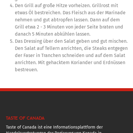
Den Grill auf große Hitze vorheizen. Grillrost mit
etwas Öl bestreichen. Das Fleisch aus der Marinade
nehmen und gut abtropfen lassen. Dann auf dem
Grill etwa 2 - 3 Minuten von jeder Seite braten und
danach 5 Minuten abkühlen lassen.
Das Dressing über den Salat geben und gut mischen.
Den Salat auf Tellern anrichten, die Steaks entgegen
der Faser in Tranchen schneiden und auf dem Salat
anrichten. Mit gehacktem Koriander und Erdnüssen
bestreuen.
TASTE OF CANADA
Taste of Canada ist eine Informationsplattform der