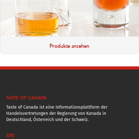
Produkte ansehen
TASTE OF CANADA
Taste of Canada ist eine Informationsplattform der
Handelsvertretungen der Regierung von Kanada in
Deutschland, Österreich und der Schweiz.
SITE