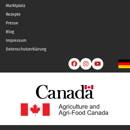
Marktplatz
Rezepte
Presse
Blog
Impressum
Datenschutzerklärung


