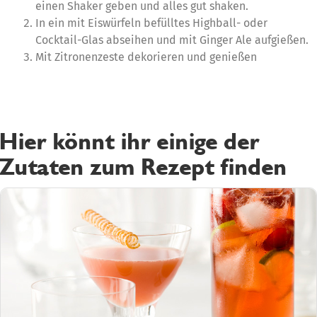
einen Shaker geben und alles gut shaken.
In ein mit Eiswürfeln befülltes Highball- oder
Cocktail-Glas abseihen und mit Ginger Ale aufgießen.
Mit Zitronenzeste dekorieren und genießen
Hier könnt ihr einige der
Zutaten zum Rezept finden