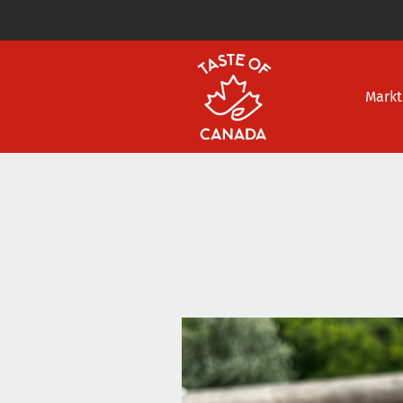
Markt