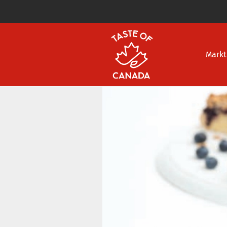
Markt