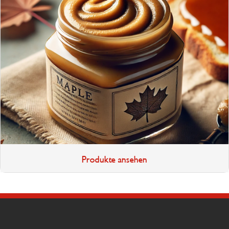
Produkte ansehen