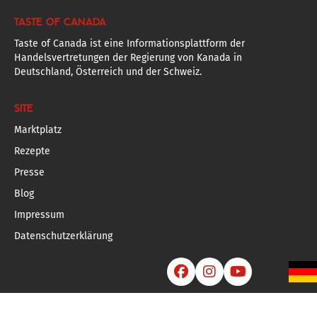
TASTE OF CANADA
Taste of Canada ist eine Informationsplattform der
Handelsvertretungen der Regierung von Kanada in
Deutschland, Österreich und der Schweiz.
SITE
Marktplatz
Rezepte
Presse
Blog
Impressum
Datenschutzerklärung


