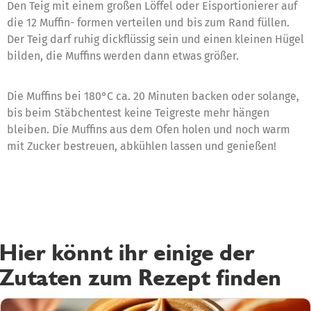
Den Teig mit einem großen Löffel oder Eisportionierer auf
die 12 Muffin- formen verteilen und bis zum Rand füllen.
Der Teig darf ruhig dickflüssig sein und einen kleinen Hügel
bilden, die Muffins werden dann etwas größer.
Die Muffins bei 180°C ca. 20 Minuten backen oder solange,
bis beim Stäbchentest keine Teigreste mehr hängen
bleiben. Die Muffins aus dem Ofen holen und noch warm
mit Zucker bestreuen, abkühlen lassen und genießen!
Hier könnt ihr einige der
Zutaten zum Rezept finden