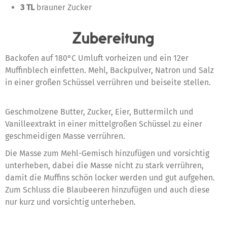
3 TL
brauner Zucker
Zubereitung
Backofen auf 180°C Umluft vorheizen und ein 12er
Muffinblech einfetten. Mehl, Backpulver, Natron und Salz
in einer großen Schüssel verrühren und beiseite stellen.
Geschmolzene Butter, Zucker, Eier, Buttermilch und
Vanilleextrakt in einer mittelgroßen Schüssel zu einer
geschmeidigen Masse verrühren.
Die Masse zum Mehl-Gemisch hinzufügen und vorsichtig
unterheben, dabei die Masse nicht zu stark verrühren,
damit die Muffins schön locker werden und gut aufgehen.
Zum Schluss die Blaubeeren hinzufügen und auch diese
nur kurz und vorsichtig unterheben.