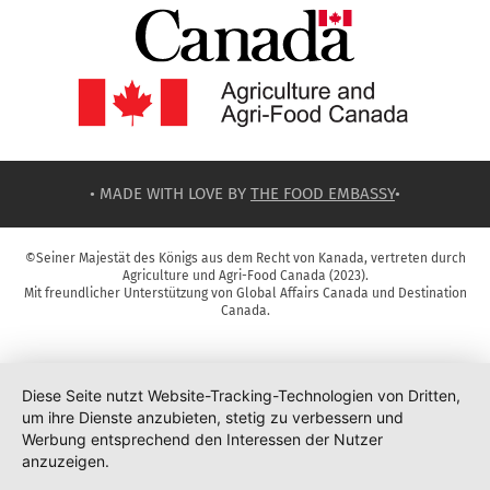
• MADE WITH LOVE BY
THE FOOD EMBASSY
•
©Seiner Majestät des Königs aus dem Recht von Kanada, vertreten durch
Agriculture und Agri-Food Canada (2023).
Mit freundlicher Unterstützung von Global Affairs Canada und Destination
Canada.
Diese Seite nutzt Website-Tracking-Technologien von Dritten,
um ihre Dienste anzubieten, stetig zu verbessern und
Werbung entsprechend den Interessen der Nutzer
anzuzeigen.