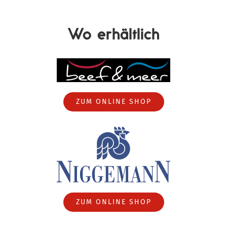
Wo erhältlich
ZUM ONLINE SHOP
ZUM ONLINE SHOP