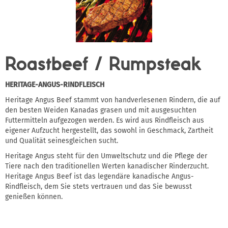
Roastbeef / Rumpsteak
HERITAGE-ANGUS-RINDFLEISCH
Heritage Angus Beef stammt von handverlesenen Rindern, die auf
den besten Weiden Kanadas grasen und mit ausgesuchten
Futtermitteln aufgezogen werden. Es wird aus Rindfleisch aus
eigener Aufzucht hergestellt, das sowohl in Geschmack, Zartheit
und Qualität seinesgleichen sucht.
Heritage Angus steht für den Umweltschutz und die Pflege der
Tiere nach den traditionellen Werten kanadischer Rinderzucht.
Heritage Angus Beef ist das legendäre kanadische Angus-
Rindfleisch, dem Sie stets vertrauen und das Sie bewusst
genießen können.