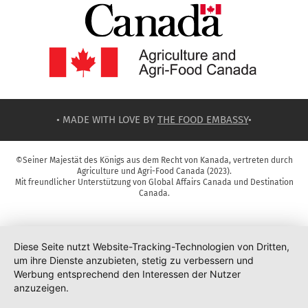
• MADE WITH LOVE BY
THE FOOD EMBASSY
•
©Seiner Majestät des Königs aus dem Recht von Kanada, vertreten durch
Agriculture und Agri-Food Canada (2023).
Mit freundlicher Unterstützung von Global Affairs Canada und Destination
Canada.
Diese Seite nutzt Website-Tracking-Technologien von Dritten,
um ihre Dienste anzubieten, stetig zu verbessern und
Werbung entsprechend den Interessen der Nutzer
anzuzeigen.