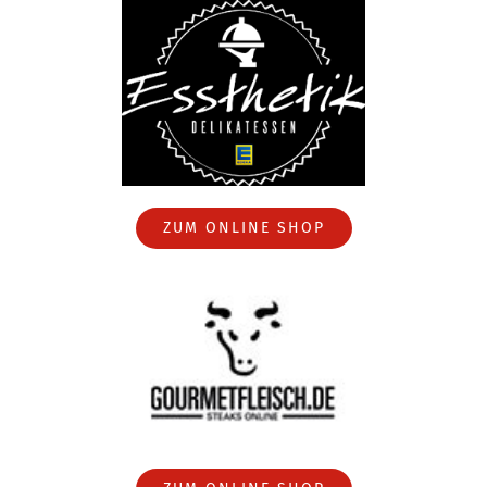
ZUM ONLINE SHOP