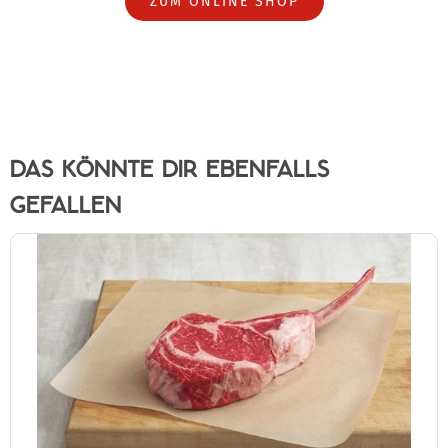
ZUM ONLINE SHOP
DAS KÖNNTE DIR EBENFALLS
GEFALLEN