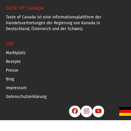
TASTE OF CANADA
Taste of Canada ist eine Informationsplattform der
Handelsvertretungen der Regierung von Kanada in
Deutschland, Österreich und der Schweiz.
SITE
Marktplatz
Rezepte
Presse
Blog
Impressum
Datenschutzerklärung


