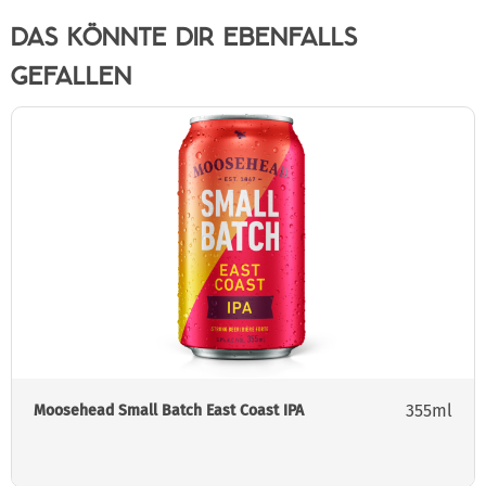
DAS KÖNNTE DIR EBENFALLS
GEFALLEN
355ml
Moosehead Small Batch East Coast IPA