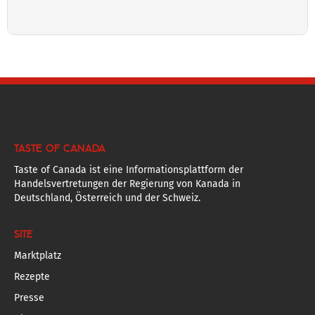
TASTE OF CANADA
Taste of Canada ist eine Informationsplattform der
Handelsvertretungen der Regierung von Kanada in
Deutschland, Österreich und der Schweiz.
SITE
Marktplatz
Rezepte
Presse