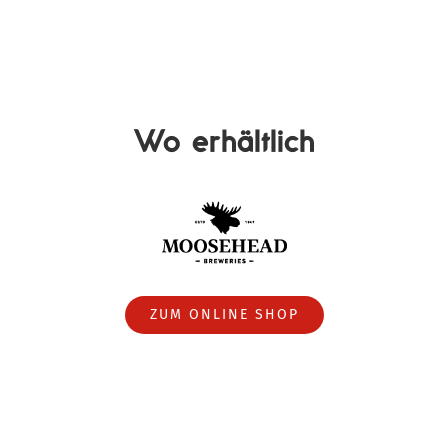
Wo erhältlich
ZUM ONLINE SHOP