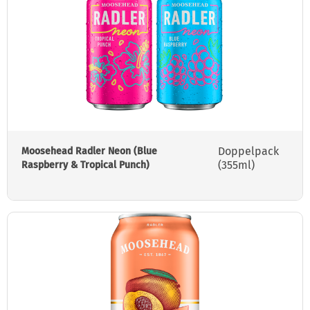
Doppelpack
Moosehead Radler Neon (Blue
(355ml)
Raspberry & Tropical Punch)