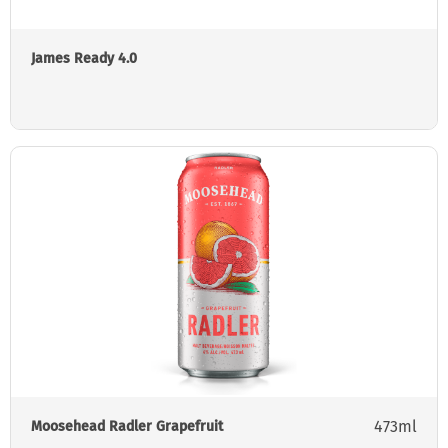
James Ready 4.0
473ml
Moosehead Radler Grapefruit