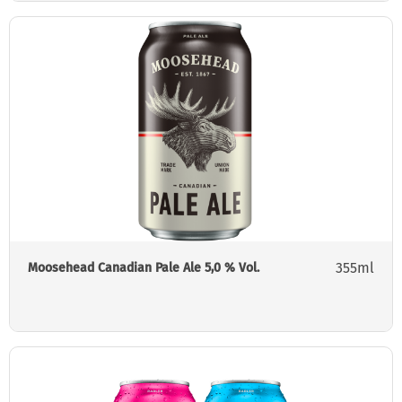
355ml
Moosehead Canadian Pale Ale 5,0 % Vol.