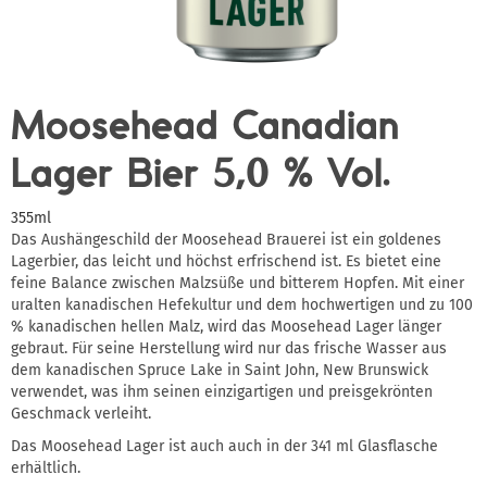
Moosehead Canadian
Lager Bier 5,0 % Vol.
355ml
Das Aushängeschild der Moosehead Brauerei ist ein goldenes
Lagerbier, das leicht und höchst erfrischend ist. Es bietet eine
feine Balance zwischen Malzsüße und bitterem Hopfen. Mit einer
uralten kanadischen Hefekultur und dem hochwertigen und zu 100
% kanadischen hellen Malz, wird das Moosehead Lager länger
gebraut. Für seine Herstellung wird nur das frische Wasser aus
dem kanadischen Spruce Lake in Saint John, New Brunswick
verwendet, was ihm seinen einzigartigen und preisgekrönten
Geschmack verleiht.
Das Moosehead Lager ist auch auch in der 341 ml Glasflasche
erhältlich.