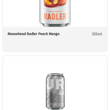
355ml
Moosehead Radler Peach Mango