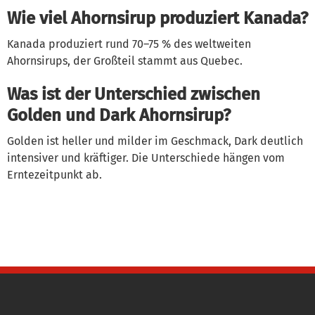
Wie viel Ahornsirup produziert Kanada?
Kanada produziert rund 70–75 % des weltweiten
Ahornsirups, der Großteil stammt aus Quebec.
Was ist der Unterschied zwischen
Golden und Dark Ahornsirup?
Golden ist heller und milder im Geschmack, Dark deutlich
intensiver und kräftiger. Die Unterschiede hängen vom
Erntezeitpunkt ab.