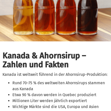
Kanada & Ahornsirup –
Zahlen und Fakten
Kanada ist weltweit führend in der Ahornsirup-Produktion:
Rund 70–75 % des weltweiten Ahornsirups stammen
aus Kanada
Etwa 90 % davon werden in Quebec produziert
Millionen Liter werden jährlich exportiert
Wichtige Märkte sind die USA, Europa und Asien