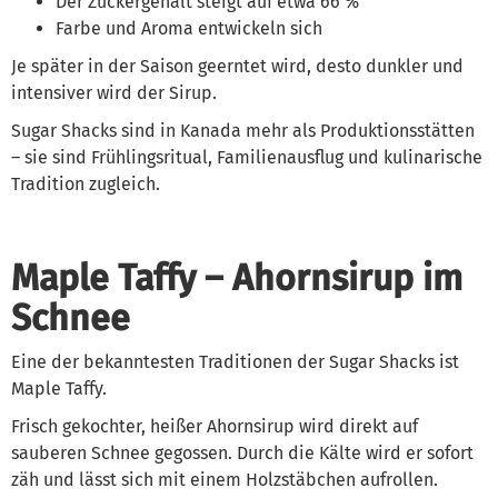
Der Zuckergehalt steigt auf etwa 66 %
Farbe und Aroma entwickeln sich
Je später in der Saison geerntet wird, desto dunkler und
intensiver wird der Sirup.
Sugar Shacks sind in Kanada mehr als Produktionsstätten
– sie sind Frühlingsritual, Familienausflug und kulinarische
Tradition zugleich.
Maple Taffy – Ahornsirup im
Schnee
Eine der bekanntesten Traditionen der Sugar Shacks ist
Maple Taffy.
Frisch gekochter, heißer Ahornsirup wird direkt auf
sauberen Schnee gegossen. Durch die Kälte wird er sofort
zäh und lässt sich mit einem Holzstäbchen aufrollen.