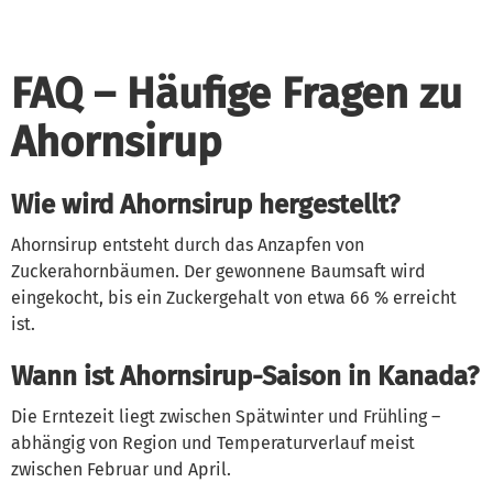
FAQ – Häufige Fragen zu
Ahornsirup
Wie wird Ahornsirup hergestellt?
Ahornsirup entsteht durch das Anzapfen von
Zuckerahornbäumen. Der gewonnene Baumsaft wird
eingekocht, bis ein Zuckergehalt von etwa 66 % erreicht
ist.
Wann ist Ahornsirup-Saison in Kanada?
Die Erntezeit liegt zwischen Spätwinter und Frühling –
abhängig von Region und Temperaturverlauf meist
zwischen Februar und April.