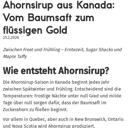
Ahornsirup aus Kanada:
Vom Baumsaft zum
flüssigen Gold
25.2.2026
Zwischen Frost und Frühling – Erntezeit, Sugar Shacks und
Maple Taffy
Wie entsteht Ahornsirup?
Die Ahornsirup-Saison in Kanada beginnt jedes Jahr
zwischen Spätwinter und Frühling. Entscheidend sind die
Temperaturen: Frostige Nächte unter null Grad und milde
Tage über null sorgen dafür, dass der Baumsaft im
Zuckerahorn zu fließen beginnt.
Vor allem in Quebec, aber auch in New Brunswick, Ontario
und Nova Scotia wird Ahornsirup produziert.