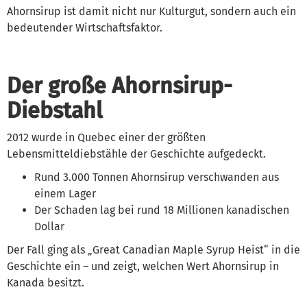
Ahornsirup ist damit nicht nur Kulturgut, sondern auch ein
bedeutender Wirtschaftsfaktor.
Der große Ahornsirup-
Diebstahl
2012 wurde in Quebec einer der größten
Lebensmitteldiebstähle der Geschichte aufgedeckt.
Rund 3.000 Tonnen Ahornsirup verschwanden aus
einem Lager
Der Schaden lag bei rund 18 Millionen kanadischen
Dollar
Der Fall ging als „Great Canadian Maple Syrup Heist“ in die
Geschichte ein – und zeigt, welchen Wert Ahornsirup in
Kanada besitzt.