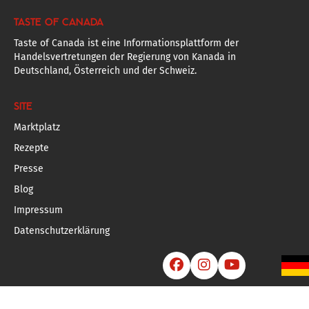
TASTE OF CANADA
Taste of Canada ist eine Informationsplattform der
Handelsvertretungen der Regierung von Kanada in
Deutschland, Österreich und der Schweiz.
SITE
Marktplatz
Rezepte
Presse
Blog
Impressum
Datenschutzerklärung


