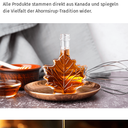
Alle Produkte stammen direkt aus Kanada und spiegeln
die Vielfalt der Ahornsirup-Tradition wider.