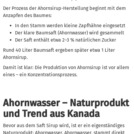
Der Prozess der Ahornsirup-Herstellung beginnt mit dem
Anzapfen des Baumes:
In den Stamm werden kleine Zapfhähne eingesetzt
Der klare Baumsaft (Ahornwasser) wird gesammelt
Der Saft enthält etwa 2–3 % natürlichen Zucker
Rund 40 Liter Baumsaft ergeben später etwa 1 Liter
Ahornsirup.
Damit ist klar: Die Produktion von Ahornsirup ist vor allem
eines – ein Konzentrationsprozess.
Ahornwasser – Naturprodukt
und Trend aus Kanada
Bevor aus dem Saft Sirup wird, ist er ein eigenständiges
Naturprodukt: Ahornwasser. Ahornwasser, stammt direkt