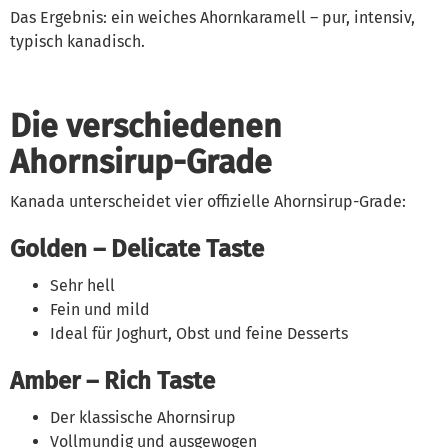
Das Ergebnis: ein weiches Ahornkaramell – pur, intensiv,
typisch kanadisch.
Die verschiedenen
Ahornsirup-Grade
Kanada unterscheidet vier offizielle Ahornsirup-Grade:
Golden – Delicate Taste
Sehr hell
Fein und mild
Ideal für Joghurt, Obst und feine Desserts
Amber – Rich Taste
Der klassische Ahornsirup
Vollmundig und ausgewogen