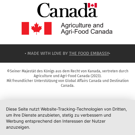
• MADE WITH LOVE BY
THE FOOD EMBASSY
•
©Seiner Majestät des Königs aus dem Recht von Kanada, vertreten durch
Agriculture und Agri-Food Canada (2023).
Mit freundlicher Unterstützung von Global Affairs Canada und Destination
Canada.
Diese Seite nutzt Website-Tracking-Technologien von Dritten,
um ihre Dienste anzubieten, stetig zu verbessern und
Werbung entsprechend den Interessen der Nutzer
anzuzeigen.