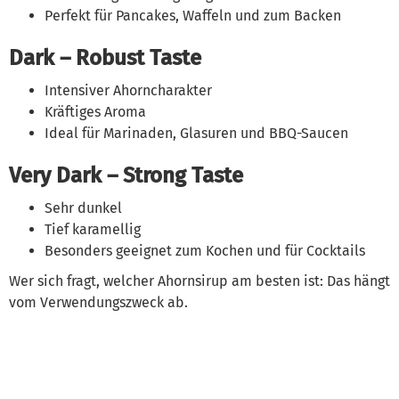
Perfekt für Pancakes, Waffeln und zum Backen
Dark – Robust Taste
Intensiver Ahorncharakter
Kräftiges Aroma
Ideal für Marinaden, Glasuren und BBQ-Saucen
Very Dark – Strong Taste
Sehr dunkel
Tief karamellig
Besonders geeignet zum Kochen und für Cocktails
Wer sich fragt, welcher Ahornsirup am besten ist: Das hängt
vom Verwendungszweck ab.