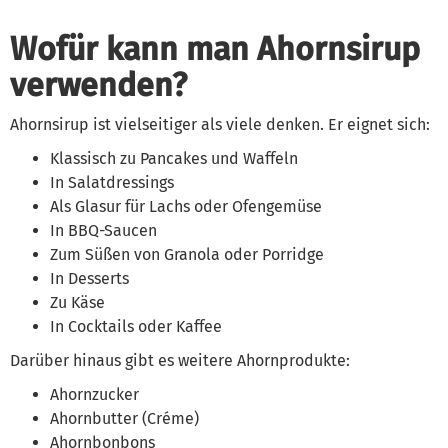
Wofür kann man Ahornsirup
verwenden?
Ahornsirup ist vielseitiger als viele denken. Er eignet sich:
Klassisch zu Pancakes und Waffeln
In Salatdressings
Als Glasur für Lachs oder Ofengemüse
In BBQ-Saucen
Zum Süßen von Granola oder Porridge
In Desserts
Zu Käse
In Cocktails oder Kaffee
Darüber hinaus gibt es weitere Ahornprodukte:
Ahornzucker
Ahornbutter (Créme)
Ahornbonbons