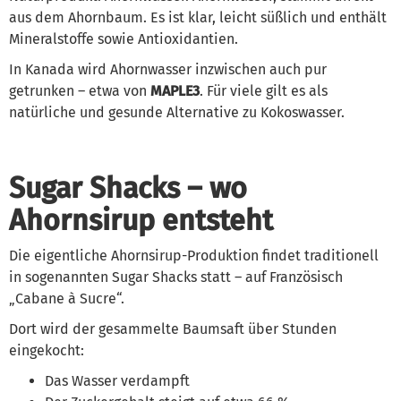
aus dem Ahornbaum. Es ist klar, leicht süßlich und enthält
Mineralstoffe sowie Antioxidantien.
In Kanada wird Ahornwasser inzwischen auch pur
getrunken – etwa von
MAPLE3
. Für viele gilt es als
natürliche und gesunde Alternative zu Kokoswasser.
Sugar Shacks – wo
Ahornsirup entsteht
Die eigentliche Ahornsirup-Produktion findet traditionell
in sogenannten Sugar Shacks statt – auf Französisch
„Cabane à Sucre“.
Dort wird der gesammelte Baumsaft über Stunden
eingekocht:
Das Wasser verdampft